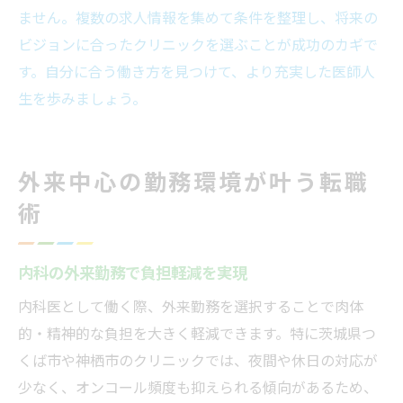
ません。複数の求人情報を集めて条件を整理し、将来の
ビジョンに合ったクリニックを選ぶことが成功のカギで
す。自分に合う働き方を見つけて、より充実した医師人
生を歩みましょう。
外来中心の勤務環境が叶う転職
術
内科の外来勤務で負担軽減を実現
内科医として働く際、外来勤務を選択することで肉体
的・精神的な負担を大きく軽減できます。特に茨城県つ
くば市や神栖市のクリニックでは、夜間や休日の対応が
少なく、オンコール頻度も抑えられる傾向があるため、