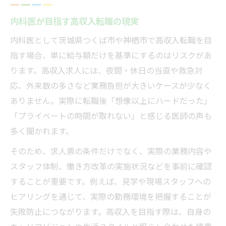
内科医が目指す高収入転職の現実
内科医として茨城県つくば市や神栖市で高収入転職を目
指す場合、単に給与額だけを基準にするのはリスクがあ
ります。高収入求人には、夜間・休日の当直や救急対
応、外来数の多さなど業務負担が大きいケースが少なく
ありません。実際に転職後「想像以上にハードだった」
「プライベートの時間が取れない」と感じる医師の声も
多く聞かれます。
そのため、求人票の条件だけでなく、実際の業務内容や
スタッフ体制、働き方改革の実施状況などを事前に確認
することが重要です。例えば、見学や現場スタッフへの
ヒアリングを通じて、実際の勤務環境を把握することが
失敗防止につながります。高収入を目指す際は、自身の