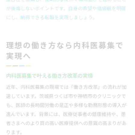
が後悔しないポイントです。自身の希望や価値観を明確
にし、納得できる転職を実現しましょう。
理想の働き方なら内科医募集で
実現へ
内科医募集で叶える働き方改革の実情
近年、内科医募集の現場では「働き方改革」の流れが加
速しています。茨城県つくば市や神栖市のクリニックで
も、医師の長時間労働の是正や多様な勤務形態の導入が
進んでいます。背景には、医療従事者の健康維持や、患
者さまへのより質の高い医療提供への意識の高まりがあ
ります。