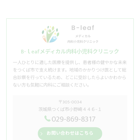
B-ｌeafメディカル内科小児科クリニック
一人ひとりに適した医療を提供し、患者様の健やかな未来
をつくば市で支え続けます。地域のかかりつけ医として総
合診察を行っているため、どこに受診したらよいかわから
ない方も気軽に内科にご相談ください。
〒305-0034
茨城県つくば市小野崎４４６−１
029-869-8317
お問い合わせはこちら