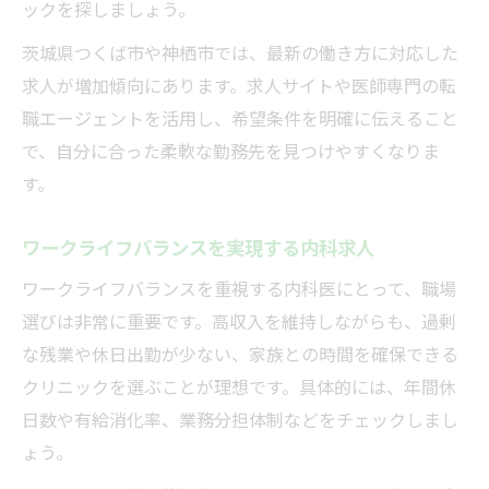
ックを探しましょう。
茨城県つくば市や神栖市では、最新の働き方に対応した
求人が増加傾向にあります。求人サイトや医師専門の転
職エージェントを活用し、希望条件を明確に伝えること
で、自分に合った柔軟な勤務先を見つけやすくなりま
す。
ワークライフバランスを実現する内科求人
ワークライフバランスを重視する内科医にとって、職場
選びは非常に重要です。高収入を維持しながらも、過剰
な残業や休日出勤が少ない、家族との時間を確保できる
クリニックを選ぶことが理想です。具体的には、年間休
日数や有給消化率、業務分担体制などをチェックしまし
ょう。