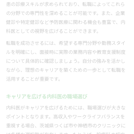
患の診療スキルが求められており、転職によってこれら
の分野での専門性を深めることが可能です。また、企業
健診や特定健診など予防医療に関わる機会も豊富で、内
科医としての視野を広げることができます。
転職を成功させるには、希望する専門分野や勤務スタイ
ルを明確にし、面接時に実際の業務内容や教育支援制度
について具体的に確認しましょう。自分の強みを活かし
ながら、理想のキャリアを築くための一歩として転職を
活用することが重要です。
キャリアを広げる内科医の職場選び
内科医がキャリアを広げるためには、職場選びが大きな
ポイントとなります。高収入やワークライフバランスを
重視する場合、茨城県つくば市や神栖市のクリニックに