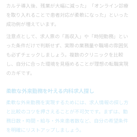
カルテ導入後、残業が大幅に減った」「オンライン診療
を取り入れることで患者対応が柔軟になった」といった
成功例が増えています。
注意点として、求人票の「高収入」や「時短勤務」とい
った条件だけで判断せず、実際の業務量や職場の雰囲気
も必ずチェックしましょう。複数のクリニックを比較
し、自分に合った環境を見極めることが理想の転職実現
のカギです。
柔軟な外来勤務を叶える内科求人探し
柔軟な外来勤務を実現するためには、求人情報の探し方
と比較のコツを押さえることが不可欠です。まずは、勤
務日数・時間・給与・外来患者数など、自分の希望条件
を明確にリストアップしましょう。