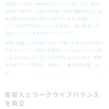
茨城県つくば市・神栖市のクリニック求人では、週4日
勤務や午前のみ・午後のみ勤務、時短や曜日限定など多
様な働き方が可能な案件も増えています。転職エージェ
ントや医師専門の求人サイトを活用し、非公開求人まで
幅広くチェックするのがポイントです。
実際に転職した内科医からは「子育てと両立できる環境
が見つかった」「高収入を維持しつつ自分のペースで働
けるようになった」などの声が寄せられています。柔軟
性の高い求人を見極め、納得のいく働き方を実現しまし
ょう。
高収入とワークライフバランス
を両立