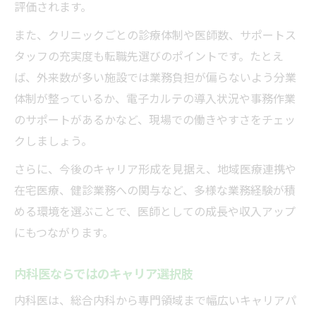
評価されます。
また、クリニックごとの診療体制や医師数、サポートス
タッフの充実度も転職先選びのポイントです。たとえ
ば、外来数が多い施設では業務負担が偏らないよう分業
体制が整っているか、電子カルテの導入状況や事務作業
のサポートがあるかなど、現場での働きやすさをチェッ
クしましょう。
さらに、今後のキャリア形成を見据え、地域医療連携や
在宅医療、健診業務への関与など、多様な業務経験が積
める環境を選ぶことで、医師としての成長や収入アップ
にもつながります。
内科医ならではのキャリア選択肢
内科医は、総合内科から専門領域まで幅広いキャリアパ