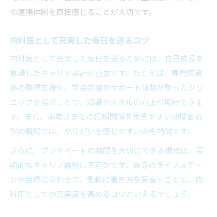
の連携体制を直接感じることが大切です。
内科医として充実した毎日を送るコツ
内科医として充実した毎日を送るためには、自己成長を
意識したキャリア設計が重要です。たとえば、専門医資
格の取得支援や、学会参加のサポート体制が整ったクリ
ニックを選ぶことで、知識やスキルの向上が期待できま
す。また、患者さまとの信頼関係を築きやすい地域密着
型の職場では、やりがいを感じやすいのも特徴です。
さらに、プライベートの時間を大切にできる環境は、長
期的なキャリア維持に不可欠です。自身のライフステー
ジや目標に合わせて、柔軟に働き方を見直すことも、内
科医としての充実度を高めるコツといえるでしょう。