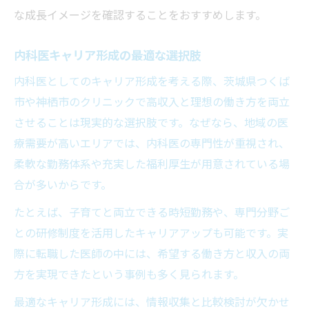
な成長イメージを確認することをおすすめします。
内科医キャリア形成の最適な選択肢
内科医としてのキャリア形成を考える際、茨城県つくば
市や神栖市のクリニックで高収入と理想の働き方を両立
させることは現実的な選択肢です。なぜなら、地域の医
療需要が高いエリアでは、内科医の専門性が重視され、
柔軟な勤務体系や充実した福利厚生が用意されている場
合が多いからです。
たとえば、子育てと両立できる時短勤務や、専門分野ご
との研修制度を活用したキャリアアップも可能です。実
際に転職した医師の中には、希望する働き方と収入の両
方を実現できたという事例も多く見られます。
最適なキャリア形成には、情報収集と比較検討が欠かせ