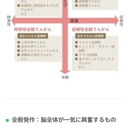
全般発作：脳全体が一気に興奮するもの