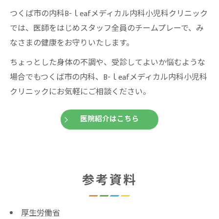
つくば市の内科B-ｌeafメディカル内科小児科クリニック
では、医師をはじめスタッフ全員のチームプレーで、み
なさまの健康をお守りいたします。
ちょっとした身体の不調や、受診してよいか悩むような
場合でもつくば市の内科、B-ｌeafメディカル内科小児科
クリニックにお気軽にご相談ください。
医院紹介はこちら
参考資料
厚生労働省