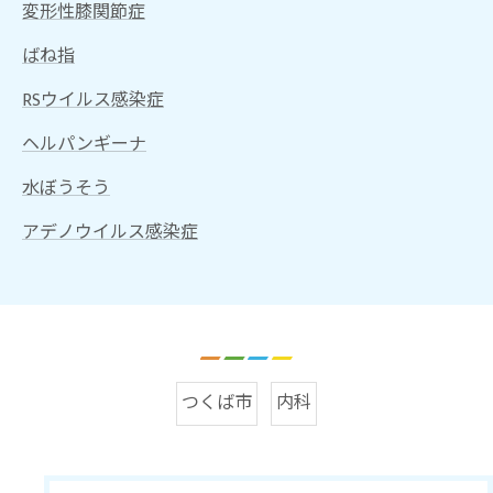
変形性膝関節症
ばね指
RSウイルス感染症
ヘルパンギーナ
水ぼうそう
アデノウイルス感染症
つくば市
内科