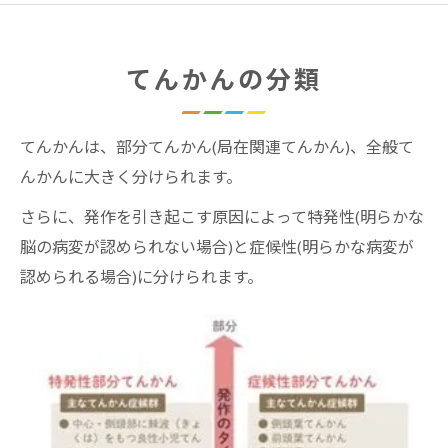
てんかんの分類
てんかんは、部分てんかん(局在関連てんかん)、全般て
んかんに大きく分けられます。
さらに、発作を引き起こす原因によって特発性(明らかな
脳の病変が認められない場合)と症候性(明らかな病変が
認められる場合)に分けられます。