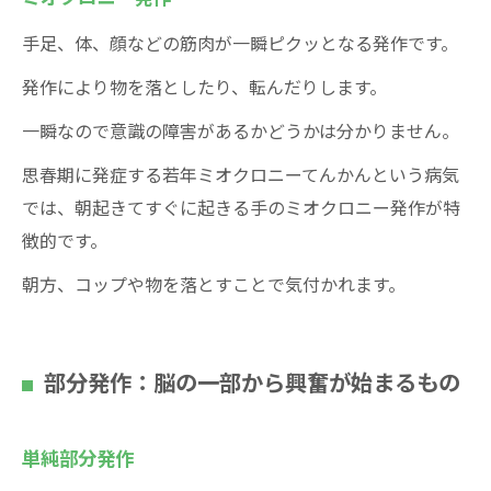
手足、体、顔などの筋肉が一瞬ピクッとなる発作です。
発作により物を落としたり、転んだりします。
一瞬なので意識の障害があるかどうかは分かりません。
思春期に発症する若年ミオクロニーてんかんという病気
では、朝起きてすぐに起きる手のミオクロニー発作が特
徴的です。
朝方、コップや物を落とすことで気付かれます。
部分発作：脳の一部から興奮が始まるもの
単純部分発作