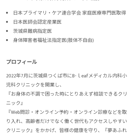
日本プライマリ・ケア連合学会 家庭医療専門医取得
日本医師会認定産業医
茨城県難病指定医
身体障害者福祉法指定医(肢体不自由)
プロフィール
2022年7月に茨城県つくば市にB-ｌeafメディカル内科小
児科クリニックを開業し、
『お身体の不調で困った時にとりあえず相談できるクリ
ニック』
『Web問診・オンライン予約・オンライン診療などを取
り入れ、高齢者だけでなく働く世代もアクセスしやすい
クリニック』をかかげ、皆様の健康を守り、『夢あふれ