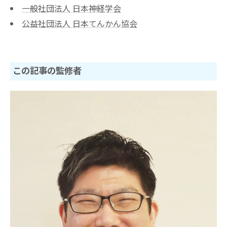
一般社団法人 日本神経学会
公益社団法人 日本てんかん協会
この記事の監修者