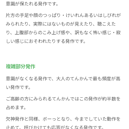
意識が保たれる発作です。
片方の手足や顔のつっぱり・けいれんあるいはしびれが
みられたり、実際にはないものが見えたり、聴こえた
り、上腹部からのこみ上げ感や、訳もなく怖い感じ・寂
しい感じにおそわれたりする発作です。
複雑部分発作
意識がなくなる発作で、大人のてんかんで最も頻度が高
い発作です。
ご高齢の方にみられるてんかんではこの発作が約半数を
占めます。
欠神発作と同様、ボーっとなり、今までしていた動作を
止めて、呼びかけても応答がなくなる発作です。