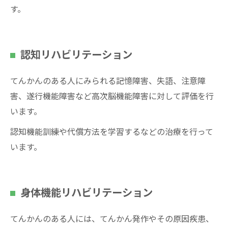
す。
認知リハビリテーション
てんかんのある人にみられる記憶障害、失語、注意障
害、遂行機能障害など高次脳機能障害に対して評価を行
います。
認知機能訓練や代償方法を学習するなどの治療を行って
います。
身体機能リハビリテーション
てんかんのある人には、てんかん発作やその原因疾患、