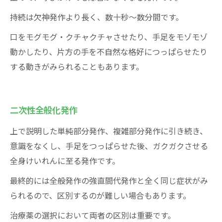
持続は欠神発作より長く、数十秒～数分間です。
口をモグモグ・クチャクチャさせたり、手足をモゾモゾ
動かしたり、片方の手を不自然な格好につっぱらせたり
する動きがみられることもあります。
二次性全般化発作
上で説明した単純部分発作、複雑部分発作に引き続き、
意識をなくし、手足をつっぱらせた後、ガクガクさせる
全身けいれんに至る発作です。
最終的には全般発作の強直間代発作と全く同じ症状がみ
られるので、区別するのが難しい場合もあります。
治療薬の選択において両者の区別は重要です。