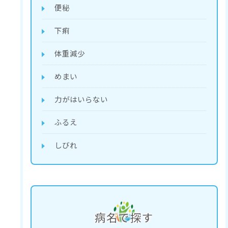
便秘
下痢
体重減少
めまい
力がはいらない
ふるえ
しびれ
病名で探す