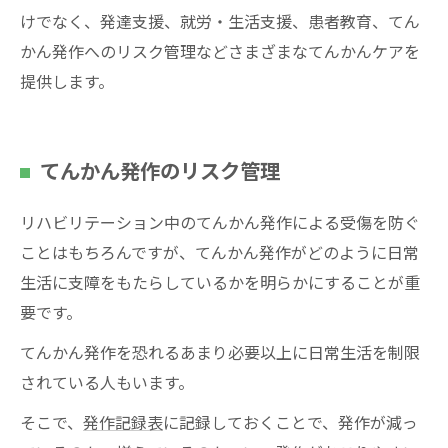
けでなく、発達支援、就労・生活支援、患者教育、てん
かん発作へのリスク管理などさまざまなてんかんケアを
提供します。
てんかん発作のリスク管理
リハビリテーション中のてんかん発作による受傷を防ぐ
ことはもちろんですが、てんかん発作がどのように日常
生活に支障をもたらしているかを明らかにすることが重
要です。
てんかん発作を恐れるあまり必要以上に日常生活を制限
されている人もいます。
そこで、
発作記録表
に記録しておくことで、発作が減っ