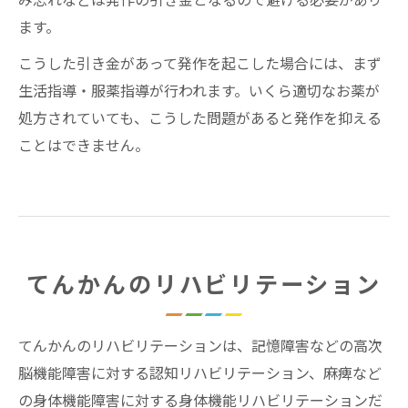
み忘れなどは発作の引き金となるので避ける必要があり
ます。
こうした引き金があって発作を起こした場合には、まず
生活指導・服薬指導が行われます。いくら適切なお薬が
処方されていても、こうした問題があると発作を抑える
ことはできません。
てんかんのリハビリテーション
てんかんのリハビリテーションは、記憶障害などの高次
脳機能障害に対する認知リハビリテーション、麻痺など
の身体機能障害に対する身体機能リハビリテーションだ