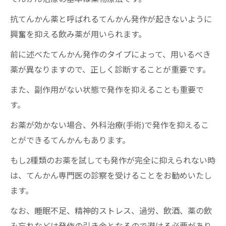
抗てんかん薬と呼ばれるてんかん発作が起きないように
興奮を抑える飲み薬が用いられます。
前に述べたてんかん発作のタイプによって、用いるべき
薬が異なりますので、正しく診断することが重要です。
また、副作用がない状態で発作を抑えることも重要で
す。
お薬が効かない場合、外科治療(手術)で発作を抑えるこ
とができるてんかんもあります。
もし2種類のお薬を試しても発作が完全に抑えられない時
は、てんかん専門医の診察を受けることをお勧めいたし
ます。
なお、睡眠不足、精神的ストレス、過労、飲酒、薬の飲