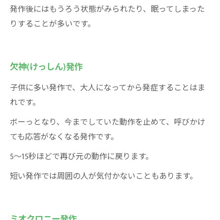
発作後にはもうろう状態がみられたり、眠ってしまった
りすることが多いです。
欠神(けっしん)発作
子供に多い発作で、大人になってから発症することはま
れです。
ボーっとなり、今までしていた動作を止めて、呼びかけ
ても応答がなくなる発作です。
5～15秒ほどで再び元の動作に戻ります。
短い発作では周囲の人が気付かないこともあります。
ミオクロニー発作