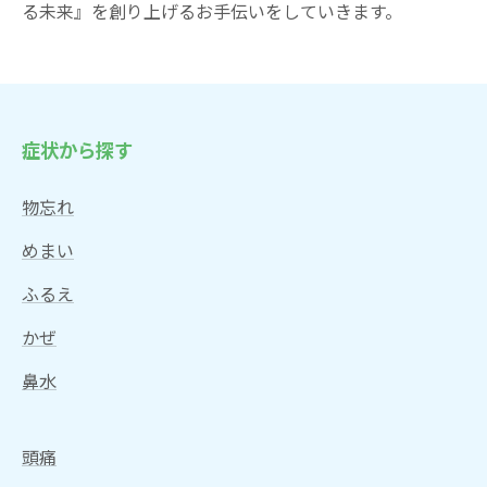
る未来』を創り上げるお手伝いをしていきます。
症状から探す
物忘れ
めまい
ふるえ
かぜ
鼻水
頭痛