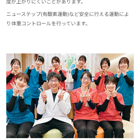
度が上がりにくいことがあります。
ニューステップ(有酸素運動)など安全に行える運動によ
り体重コントロールを行っています。