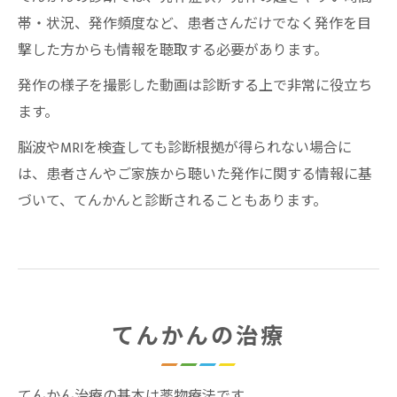
帯・状況、発作頻度など、患者さんだけでなく発作を目
撃した方からも情報を聴取する必要があります。
発作の様子を撮影した動画は診断する上で非常に役立ち
ます。
脳波やMRIを検査しても診断根拠が得られない場合に
は、患者さんやご家族から聴いた発作に関する情報に基
づいて、てんかんと診断されることもあります。
てんかんの治療
てんかん治療の基本は薬物療法です。