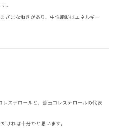
ます。
さまざまな働きがあり、中性脂肪はエネルギー
Lコレステロールと、善玉コレステロールの代表
ただければ十分かと思います。