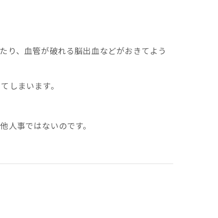
したり、血管が破れる脳出血などがおきてよう
してしまいます。
他人事ではないのです。