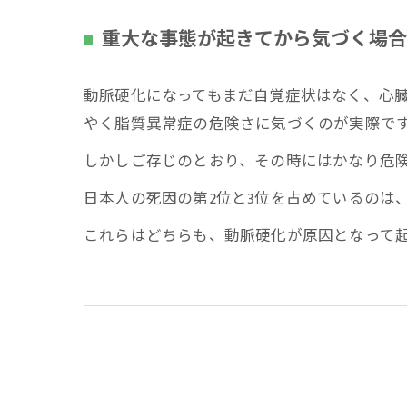
重大な事態が起きてから気づく場合
動脈硬化になってもまだ自覚症状はなく、心
やく脂質異常症の危険さに気づくのが実際で
しかしご存じのとおり、その時にはかなり危
日本人の死因の第2位と3位を占めているのは
これらはどちらも、動脈硬化が原因となって