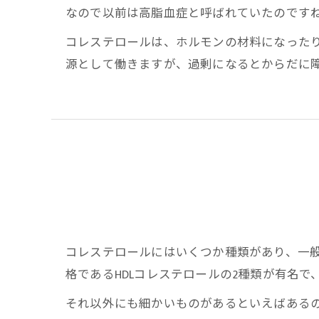
なので以前は高脂血症と呼ばれていたのです
コレステロールは、ホルモンの材料になった
源として働きますが、過剰になるとからだに障
コレステロールにはいくつか種類があり、一般
格であるHDLコレステロールの2種類が有名で
それ以外にも細かいものがあるといえばあるの