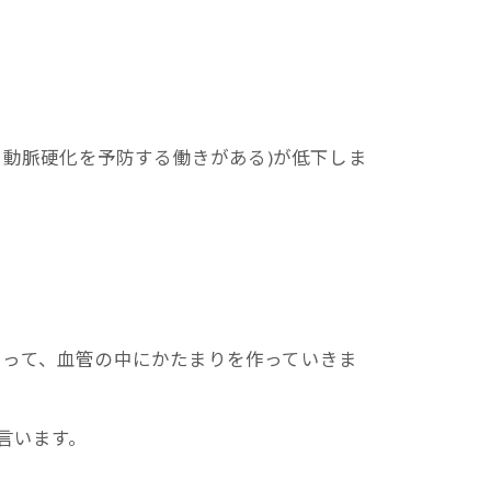
、動脈硬化を予防する働きがある)が低下しま
まって、血管の中にかたまりを作っていきま
言います。