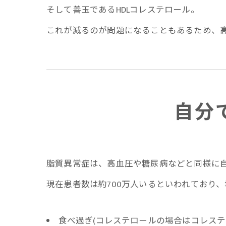
そして善玉であるHDLコレステロール。
これが減るのが問題になることもあるため、高
自分
脂質異常症は、高血圧や糖尿病などと同様に
現在患者数は約700万人いるといわれており
食べ過ぎ(コレステロールの場合はコレス