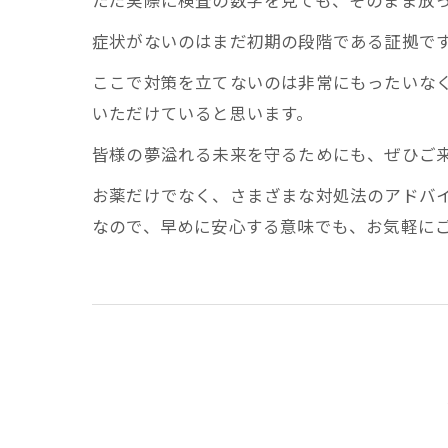
ただ実際に検査の数字を見ても、そのまま放
症状がないのはまだ初期の段階である証拠で
ここで対策を立てないのは非常にもったいな
いただけていると思います。
皆様の夢溢れる未来を守るためにも、ぜひご
お薬だけでなく、さまざまな対処法のアドバ
なので、早めに安心する意味でも、お気軽に