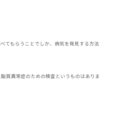
調べてもらうことでしか、病気を発見する方法
に脂質異常症のための検査というものはありま