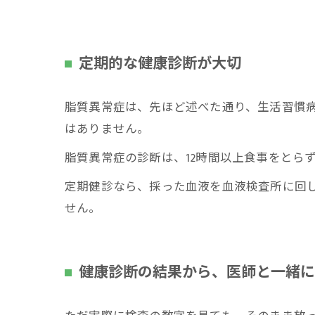
定期的な健康診断が大切
脂質異常症は、先ほど述べた通り、生活習慣
はありません。
脂質異常症の診断は、12時間以上食事をとら
定期健診なら、採った血液を血液検査所に回
せん。
健康診断の結果から、医師と一緒に