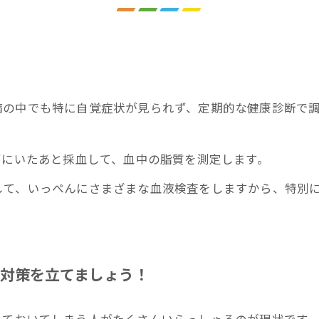
病の中でも特に自覚症状が見られず、定期的な健康診断で
ずにいたあと採血して、血中の脂質を測定します。
して、いっぺんにさまざまな血液検査をしますから、特別
対策を立てましょう！