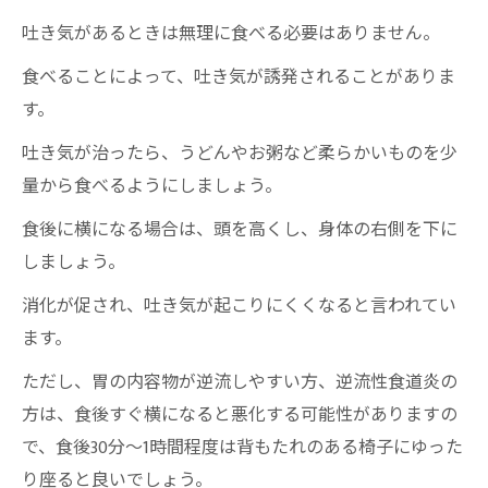
吐き気があるときは無理に食べる必要はありません。
食べることによって、吐き気が誘発されることがありま
す。
吐き気が治ったら、うどんやお粥など柔らかいものを少
量から食べるようにしましょう。
食後に横になる場合は、頭を高くし、身体の右側を下に
しましょう。
消化が促され、吐き気が起こりにくくなると言われてい
ます。
ただし、胃の内容物が逆流しやすい方、逆流性食道炎の
方は、食後すぐ横になると悪化する可能性がありますの
で、食後30分～1時間程度は背もたれのある椅子にゆった
り座ると良いでしょう。