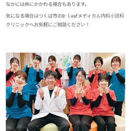
なかには命にかかわる場合もあります。
気になる場合はつくば市のB-ｌeafメディカル内科小児科
クリニックへお気軽にご相談ください！