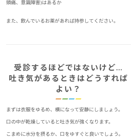
頭痛、意識障害)はあるか
また、飲んでいるお薬があれば持参してください。
受診するほどではないけど…
吐き気があるときはどうすれば
よい？
まずは衣服をゆるめ、横になって安静にしましょう。
口の中が乾燥していると吐き気が強くなります。
こまめに水分を摂るか、口をゆすぐと良いでしょう。