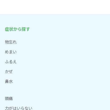
症状から探す
物忘れ
めまい
ふるえ
かぜ
鼻水
頭痛
力がはいらない