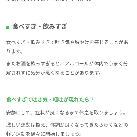
食べすぎ・飲みすぎ
食べすぎ・飲みすぎで吐き気や胸やけを感じることがあ
ります。
またお酒を飲みすぎると、アルコールが体内でうまく分
解されずに気分が悪くなることがあります。
食べすぎで吐き気・嘔吐が現れたら？
安静にして、症状が良くなるまで休息を取りましょう。
激しい運動は控え、体調が良くなってきたら歩くなどの
軽い運動を徐々に開始しましょう。