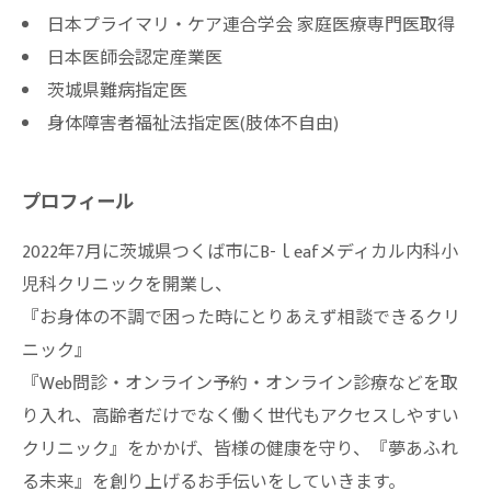
日本プライマリ・ケア連合学会 家庭医療専門医取得
日本医師会認定産業医
茨城県難病指定医
身体障害者福祉法指定医(肢体不自由)
プロフィール
2022年7月に茨城県つくば市にB-ｌeafメディカル内科小
児科クリニックを開業し、
『お身体の不調で困った時にとりあえず相談できるクリ
ニック』
『Web問診・オンライン予約・オンライン診療などを取
り入れ、高齢者だけでなく働く世代もアクセスしやすい
クリニック』をかかげ、皆様の健康を守り、『夢あふれ
る未来』を創り上げるお手伝いをしていきます。