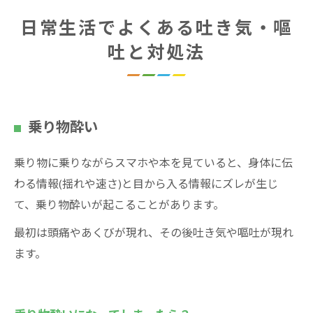
日常生活でよくある吐き気・嘔
吐と対処法
乗り物酔い
乗り物に乗りながらスマホや本を見ていると、身体に伝
わる情報(揺れや速さ)と目から入る情報にズレが生じ
て、乗り物酔いが起こることがあります。
最初は頭痛やあくびが現れ、その後吐き気や嘔吐が現れ
ます。