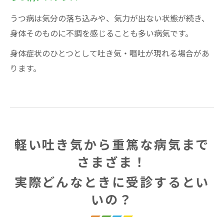
うつ病は気分の落ち込みや、気力が出ない状態が続き、
身体そのものに不調を感じることも多い病気です。
身体症状のひとつとして吐き気・嘔吐が現れる場合があ
ります。
軽い吐き気から重篤な病気まで
さまざま！
実際どんなときに受診するとい
いの？