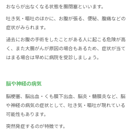
おならが出なくなる状態を腸閉塞といいます。
吐き気・嘔吐のほかに、お腹が張る、便秘、腹痛などの
症状がみられます。
過去にお腹の手術をしたことがある人に起こる危険が高
く、また大腸がんが原因の場合もあるため、症状が当て
はまる場合は早めに病院を受診しましょう。
脳や神経の病気
脳梗塞、脳出血・くも膜下出血、脳炎・髄膜炎など、脳
や神経の病気の症状として、吐き気・嘔吐が現れている
可能性もあります。
突然発症するのが特徴です。