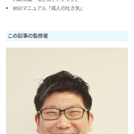
MSDマニュアル「成人の吐き気」
この記事の監修者