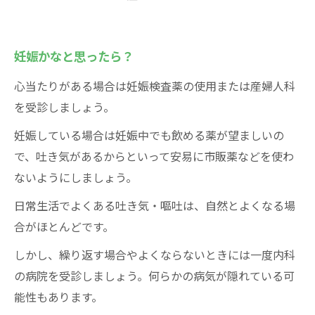
妊娠かなと思ったら？
心当たりがある場合は妊娠検査薬の使用または産婦人科
を受診しましょう。
妊娠している場合は妊娠中でも飲める薬が望ましいの
で、吐き気があるからといって安易に市販薬などを使わ
ないようにしましょう。
日常生活でよくある吐き気・嘔吐は、自然とよくなる場
合がほとんどです。
しかし、繰り返す場合やよくならないときには一度内科
の病院を受診しましょう。何らかの病気が隠れている可
能性もあります。