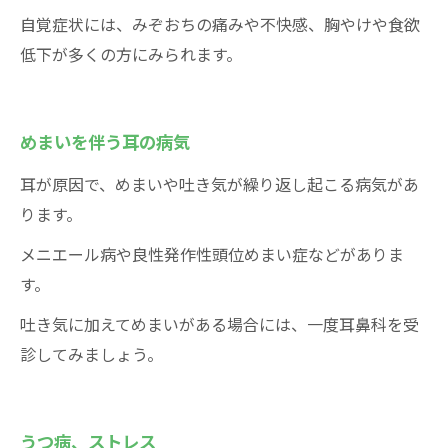
自覚症状には、みぞおちの痛みや不快感、胸やけや食欲
低下が多くの方にみられます。
めまいを伴う耳の病気
耳が原因で、めまいや吐き気が繰り返し起こる病気があ
ります。
お問い合わせはこちら
メニエール病や良性発作性頭位めまい症などがありま
す。
吐き気に加えてめまいがある場合には、一度耳鼻科を受
診してみましょう。
うつ病、ストレス