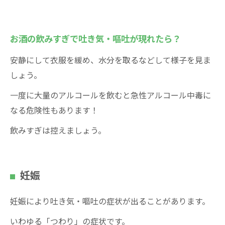
お酒の飲みすぎで吐き気・嘔吐が現れたら？
安静にして衣服を緩め、水分を取るなどして様子を見ま
しょう。
一度に大量のアルコールを飲むと急性アルコール中毒に
なる危険性もあります！
飲みすぎは控えましょう。
妊娠
妊娠により吐き気・嘔吐の症状が出ることがあります。
いわゆる「つわり」の症状です。