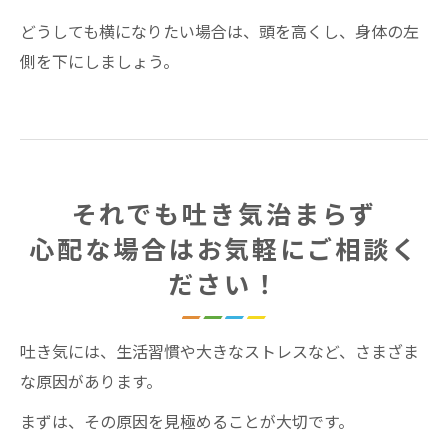
どうしても横になりたい場合は、頭を高くし、身体の左
側を下にしましょう。
それでも吐き気治まらず
心配な場合はお気軽にご相談く
ださい！
吐き気には、生活習慣や大きなストレスなど、さまざま
な原因があります。
まずは、その原因を見極めることが大切です。