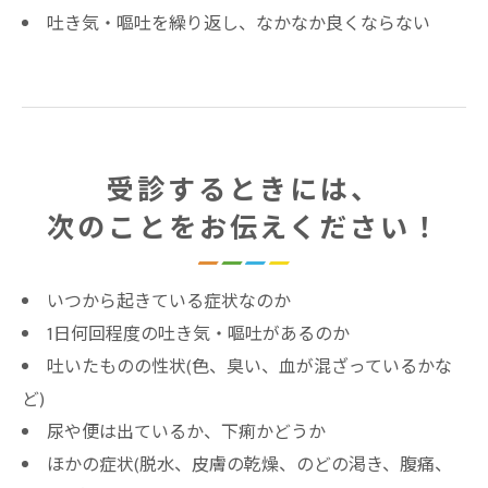
吐き気・嘔吐を繰り返し、なかなか良くならない
受診するときには、
次のことをお伝えください！
いつから起きている症状なのか
1日何回程度の吐き気・嘔吐があるのか
吐いたものの性状(色、臭い、血が混ざっているかな
ど)
尿や便は出ているか、下痢かどうか
ほかの症状(脱水、皮膚の乾燥、のどの渇き、腹痛、