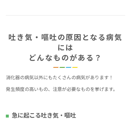
吐き気・嘔吐の原因となる病気
には
どんなものがある？
消化器の病気以外にもたくさんの病気があります！
発生頻度の高いもの、注意が必要なものを挙げます。
急に起こる吐き気・嘔吐