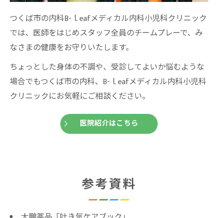
つくば市の内科B-ｌeafメディカル内科小児科クリニック
では、医師をはじめスタッフ全員のチームプレーで、み
なさまの健康をお守りいたします。
ちょっとした身体の不調や、受診してよいか悩むような
場合でもつくば市の内科、B-ｌeafメディカル内科小児科
クリニックにお気軽にご相談ください。
医院紹介はこちら
参考資料
大鵬薬品「吐き気ケアブック」