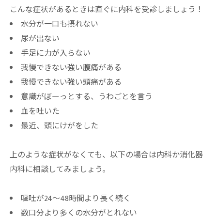
こんな症状があるときは直ぐに内科を受診しましょう！
水分が一口も摂れない
尿が出ない
手足に力が入らない
我慢できない強い腹痛がある
我慢できない強い頭痛がある
意識がぼーっとする、うわごとを言う
血を吐いた
最近、頭にけがをした
上のような症状がなくても、以下の場合は内科か消化器
内科に相談してみましょう。
嘔吐が24～48時間より長く続く
数口分より多くの水分がとれない