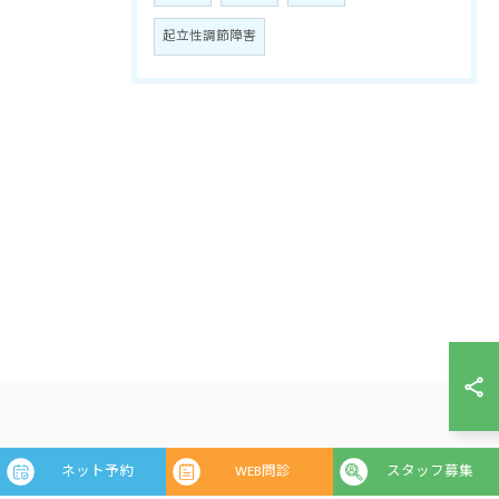
起立性調節障害
お問い合わせはこちら
ネット予約
WEB問診
スタッフ募集