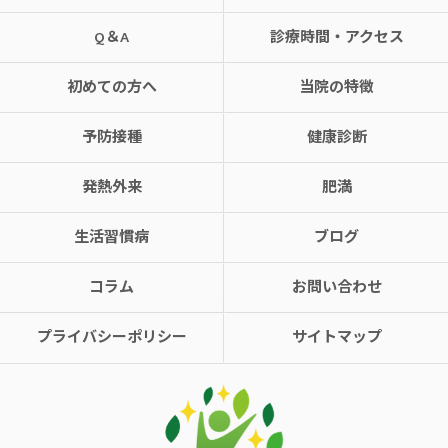
Q＆A
診療時間・アクセス
初めての方へ
当院の特徴
予防接種
健康診断
発熱外来
肥満
生活習慣病
ブログ
コラム
お問い合わせ
プライバシーポリシー
サイトマップ