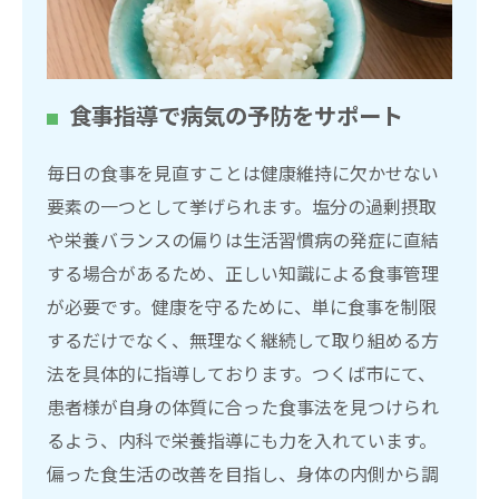
食事指導で病気の予防をサポート
毎日の食事を見直すことは健康維持に欠かせない
要素の一つとして挙げられます。塩分の過剰摂取
や栄養バランスの偏りは生活習慣病の発症に直結
する場合があるため、正しい知識による食事管理
が必要です。健康を守るために、単に食事を制限
するだけでなく、無理なく継続して取り組める方
法を具体的に指導しております。つくば市にて、
患者様が自身の体質に合った食事法を見つけられ
るよう、内科で栄養指導にも力を入れています。
偏った食生活の改善を目指し、身体の内側から調