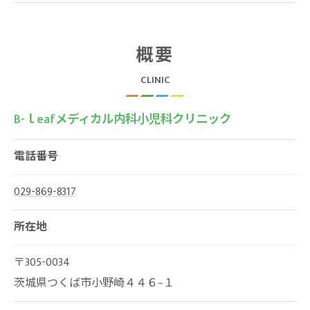
概要
CLINIC
B-ｌeafメディカル内科小児科クリニック
電話番号
029-869-8317
所在地
〒305-0034
茨城県つくば市小野崎４４６−１