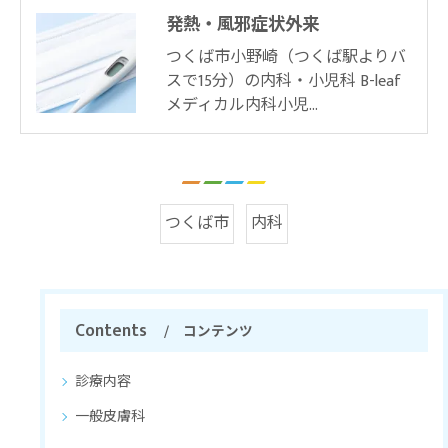
発熱・風邪症状外来
つくば市小野崎（つくば駅よりバ
スで15分）の内科・小児科 B-leaf
メディカル内科小児…
つくば市
内科
Contents
コンテンツ
診療内容
一般皮膚科