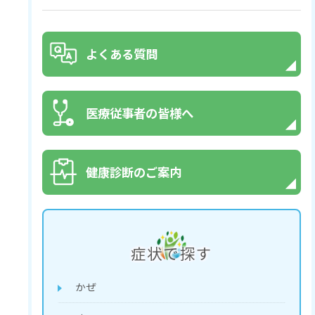
よくある質問
医療従事者の皆様へ
健康診断のご案内
症状で探す
かぜ