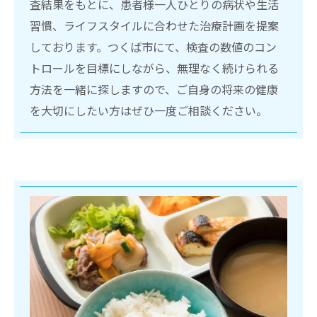
査結果をもとに、患者様一人ひとりの病状や生活
習慣、ライフスタイルに合わせた治療計画を提案
しております。つくば市にて、検査の数値のコン
トロールを目標にしながら、無理なく続けられる
方法を一緒に探しますので、ご自身の将来の健康
を大切にしたい方はぜひ一度ご相談ください。