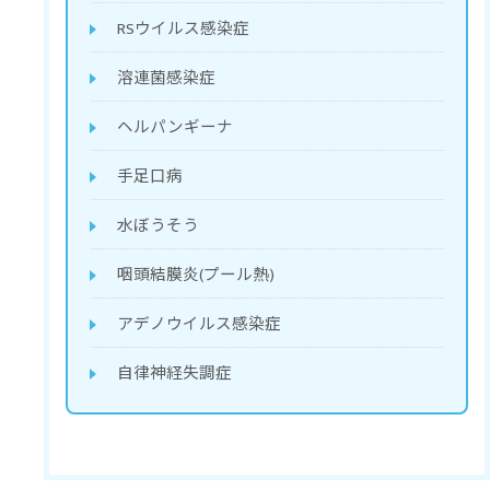
RSウイルス感染症
溶連菌感染症
ヘルパンギーナ
手足口病
水ぼうそう
咽頭結膜炎(プール熱)
アデノウイルス感染症
自律神経失調症