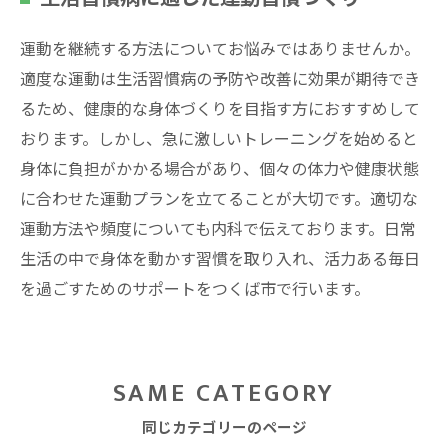
運動を継続する方法についてお悩みではありませんか。
適度な運動は生活習慣病の予防や改善に効果が期待でき
るため、健康的な身体づくりを目指す方におすすめして
おります。しかし、急に激しいトレーニングを始めると
身体に負担がかかる場合があり、個々の体力や健康状態
に合わせた運動プランを立てることが大切です。適切な
運動方法や頻度についても内科で伝えております。日常
生活の中で身体を動かす習慣を取り入れ、活力ある毎日
を過ごすためのサポートをつくば市で行います。
SAME CATEGORY
同じカテゴリーのページ