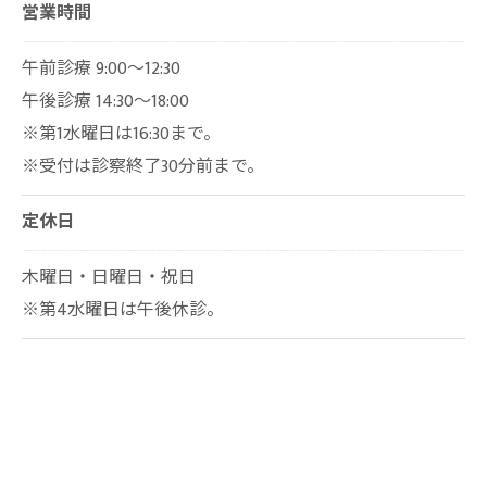
営業時間
午前診療 9:00～12:30
午後診療 14:30～18:00
※第1水曜日は16:30まで。
※受付は診察終了30分前まで。
定休日
木曜日・日曜日・祝日
※第4水曜日は午後休診。