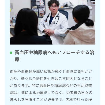
高血圧や糖尿病へもアプローチする治
療
血圧や血糖値が高い状態が続くと血管に負担がか
かり、様々な合併症を引き起こす原因となること
があります。特に高血圧や糖尿病などの生活習慣
病は、薬による治療だけでなく、患者様の日々の
暮らしを見直すことが必要です。内科で行った検