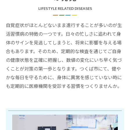
LIFESTYLE RELATED DISEASES
自覚症状がほとんどないまま進行することが多いのが生
活習慣病の特徴の一つです。日々の忙しさに追われて身
体のサインを見逃してしまうと、将来に影響を与える場
合もあります。そのため、定期的な検査を通じてご自身
の健康状態を正確に把握し、数値の変化にいち早く気づ
くことが対策の第一歩となります。つくば市にて、健や
かな毎日を守るために、身体に異常を感じていない時に
も定期的に医療機関を受診する習慣をつくりませんか。