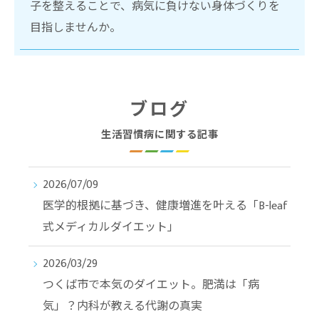
子を整えることで、病気に負けない身体づくりを
目指しませんか。
ブログ
生活習慣病に関する記事
2026/07/09
医学的根拠に基づき、健康増進を叶える「B-leaf
式メディカルダイエット」
2026/03/29
つくば市で本気のダイエット。肥満は「病
気」？内科が教える代謝の真実