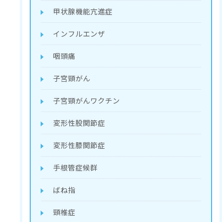
甲状腺機能亢進症
インフルエンザ
咽頭痛
子宮頸がん
子宮頸がんワクチン
変形性股関節症
変形性膝関節症
手根管症候群
ばね指
頸椎症