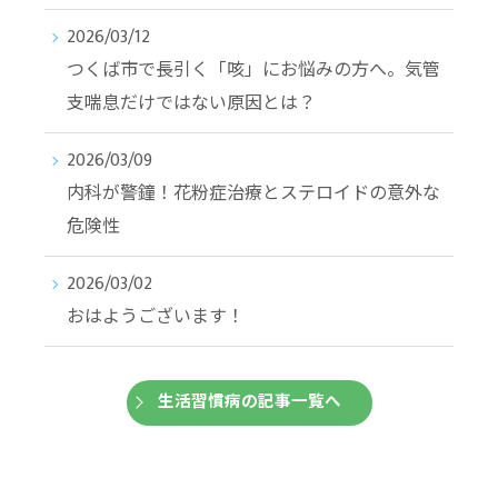
2026/03/12
つくば市で長引く「咳」にお悩みの方へ。気管
支喘息だけではない原因とは？
2026/03/09
内科が警鐘！花粉症治療とステロイドの意外な
危険性
2026/03/02
おはようございます！
生活習慣病の記事一覧へ