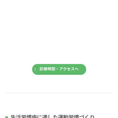
診療時間・アクセスへ
生活習慣病に適した運動習慣づくり