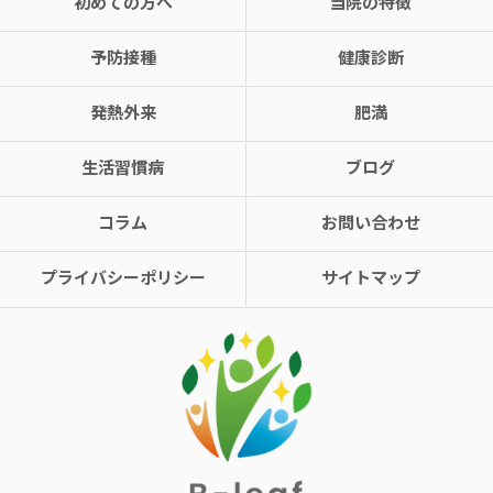
初めての方へ
当院の特徴
予防接種
健康診断
発熱外来
肥満
生活習慣病
ブログ
コラム
お問い合わせ
プライバシーポリシー
サイトマップ