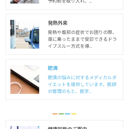
予約制を取り入れ、…
発熱外来
発熱や風邪の症状でお困りの際、
車に乗ったままで受診できるドラ
イブスルー方式を導…
肥満
肥満の悩みに対するメディカルダ
イエットを提供しています。医師
の管理のもと、医学…