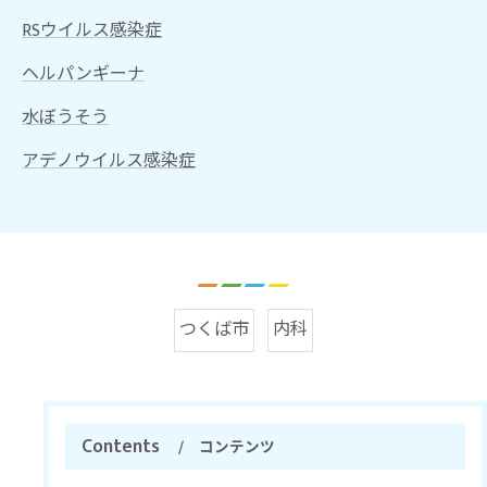
RSウイルス感染症
ヘルパンギーナ
水ぼうそう
アデノウイルス感染症
つくば市
内科
Contents
コンテンツ