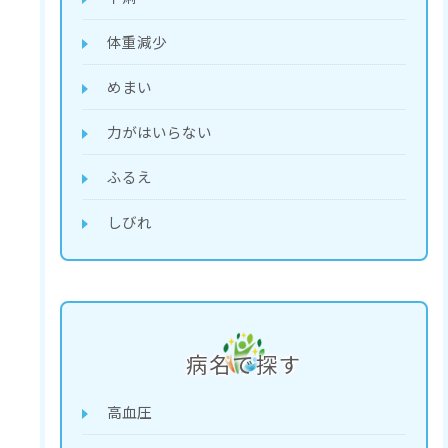
体重減少
めまい
力がはいらない
ふるえ
しびれ
病名で探す
高血圧