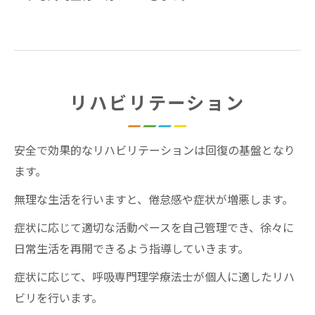
リハビリテーション
安全で効果的なリハビリテーションは回復の基盤となり
ます。
無理な生活を行いますと、倦怠感や症状が増悪します。
症状に応じて適切な活動ペースを自己管理でき、徐々に
日常生活を再開できるよう指導していきます。
症状に応じて、呼吸専門理学療法士が個人に適したリハ
ビリを行います。