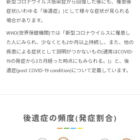
新型コロナウイルス感染症から回復した後にも、罹患後
症状(いわゆる「後遺症」)として様々な症状が見られる
場合があります。
WHO(世界保健機関)では「新型コロナウイルスに罹患し
た人にみられ、少なくとも2か月以上持続し、また、他の
疾患による症状として説明がつかないもの(通常はCOVID-
19の発症から3カ月経った時点にもみられる。)」と、後
遺症(post COVID-19 condition)について定義しています。
後遺症の頻度(発症割合)