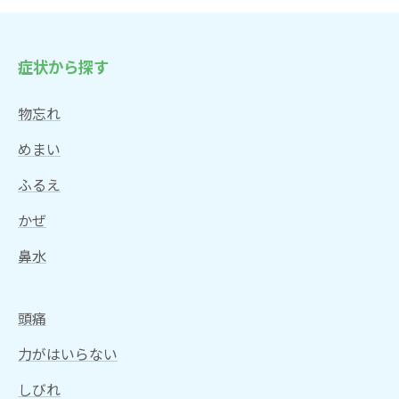
症状から探す
物忘れ
めまい
ふるえ
かぜ
鼻水
頭痛
力がはいらない
しびれ