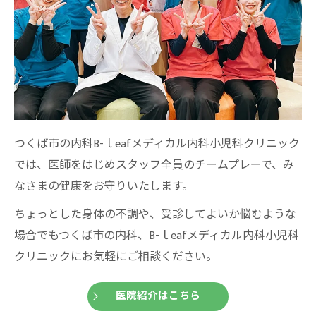
つくば市の内科B-ｌeafメディカル内科小児科クリニック
では、医師をはじめスタッフ全員のチームプレーで、み
なさまの健康をお守りいたします。
ちょっとした身体の不調や、受診してよいか悩むような
場合でもつくば市の内科、B-ｌeafメディカル内科小児科
クリニックにお気軽にご相談ください。
医院紹介はこちら