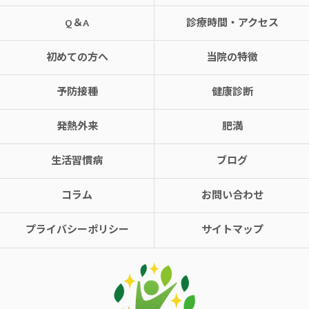
Q＆A
診療時間・アクセス
初めての方へ
当院の特徴
予防接種
健康診断
発熱外来
肥満
生活習慣病
ブログ
コラム
お問い合わせ
プライバシーポリシー
サイトマップ