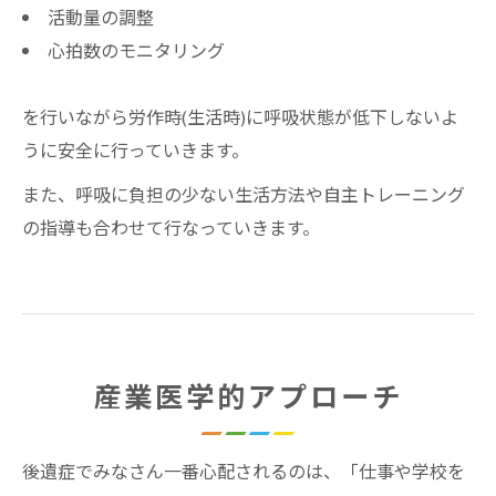
活動量の調整
心拍数のモニタリング
を行いながら労作時(生活時)に呼吸状態が低下しないよ
うに安全に行っていきます。
また、呼吸に負担の少ない生活方法や自主トレーニング
の指導も合わせて行なっていきます。
産業医学的アプローチ
後遺症でみなさん一番心配されるのは、「仕事や学校を