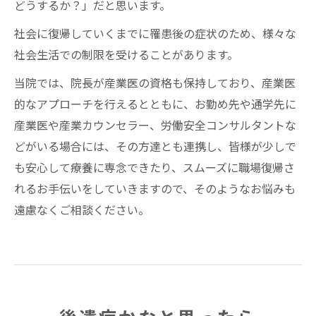
どうするか？」だと思います。
社会に復帰していくまでに罹患後の症状のため、様々な
社会生活での制限を受けることがあります。
当院では、院長が産業医の資格も保持しており、産業医
的なアプローチを行えるとともに、お勤め先や通学先に
産業医や産業カウンセラー、労働安全コンサルタントな
どがいる場合には、その方達とも連携し、皆様が少しで
も安心して療養に専念できたり、スムーズに職場復帰さ
れるお手伝いをしていきますので、そのようなお悩みも
遠慮なくご相談ください。