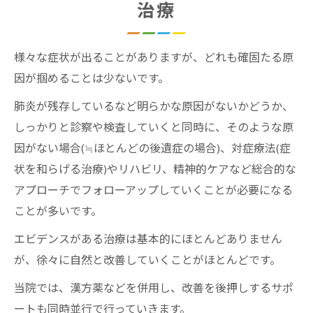
治療
様々な症状が出ることがありますが、どれも確固たる原
因が掴めることは少ないです。
肺炎が残存しているなど明らかな原因がないかどうか、
しっかりと診察や検査していくと同時に、そのような原
因がない場合(≒ほとんどの後遺症の場合)、対症療法(症
状を和らげる治療)やリハビリ、精神的ケアなど総合的な
アプローチでフォローアップしていくことが必要になる
ことが多いです。
エビデンスがある治療は基本的にほとんどありません
が、徐々に自然と改善していくことがほとんどです。
当院では、漢方薬などを併用し、改善を後押しするサポ
ートも同時並行で行っていきます。