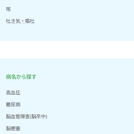
咳
吐き気・嘔吐
お問い合わせはこちら
病名から探す
高血圧
糖尿病
脳血管障害(脳卒中)
脳梗塞