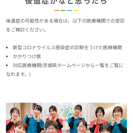
後遺症かなと思ったら
後遺症の可能性がある場合は、以下の医療機関での受診
をご検討ください。
新型コロナウイルス感染症の診断をうけた医療機関
かかりつけ医
対応医療機関(茨城県ホームページから一覧をご覧に
なれます。)