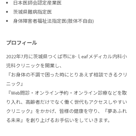
日本医師会認定産業医
茨城県難病指定医
身体障害者福祉法指定医(肢体不自由)
プロフィール
2022年7月に茨城県つくば市にB-ｌeafメディカル内科小
児科クリニックを開業し、
『お身体の不調で困った時にとりあえず相談できるクリ
ニック』
『Web問診・オンライン予約・オンライン診療などを取
り入れ、高齢者だけでなく働く世代もアクセスしやすい
クリニック』をかかげ、皆様の健康を守り、『夢あふれ
る未来』を創り上げるお手伝いをしていきます。