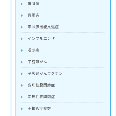
胃潰瘍
胃腸炎
甲状腺機能亢進症
インフルエンザ
咽頭痛
子宮頸がん
子宮頸がんワクチン
変形性股関節症
変形性膝関節症
手根管症候群