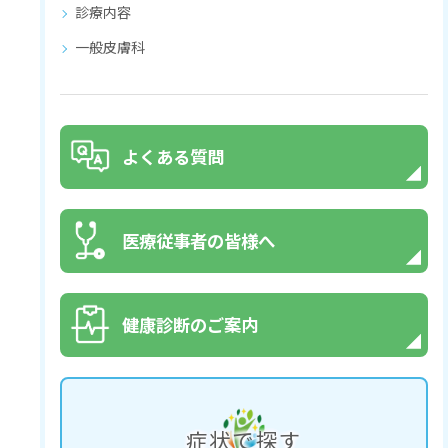
診療内容
一般皮膚科
よくある質問
医療従事者の皆様へ
健康診断のご案内
症状で探す