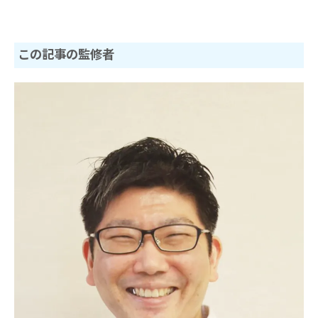
この記事の監修者