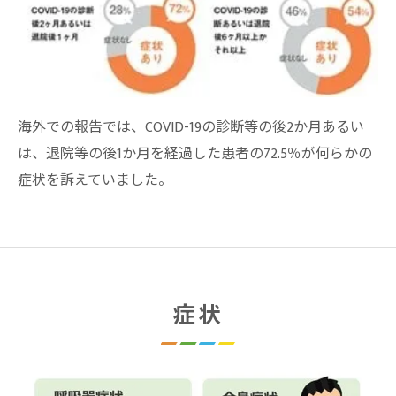
海外での報告では、COVID-19の診断等の後2か月あるい
は、退院等の後1か月を経過した患者の72.5％が何らかの
症状を訴えていました。
症状