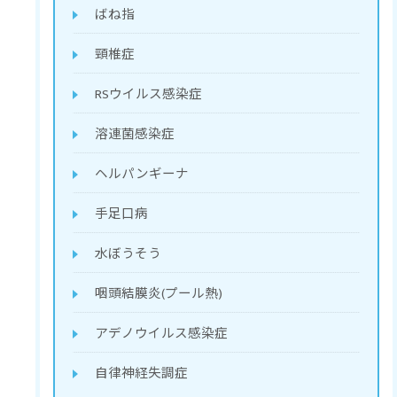
ばね指
頸椎症
RSウイルス感染症
溶連菌感染症
ヘルパンギーナ
手足口病
水ぼうそう
咽頭結膜炎(プール熱)
アデノウイルス感染症
自律神経失調症