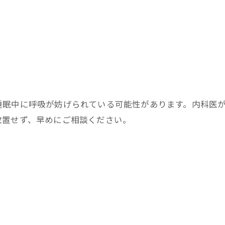
お問い合わせはこちら
睡眠中に呼吸が妨げられている可能性があります。内科医
放置せず、早めにご相談ください。