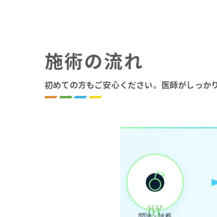
施術の流れ
初めての方もご安心ください。医師がしっか