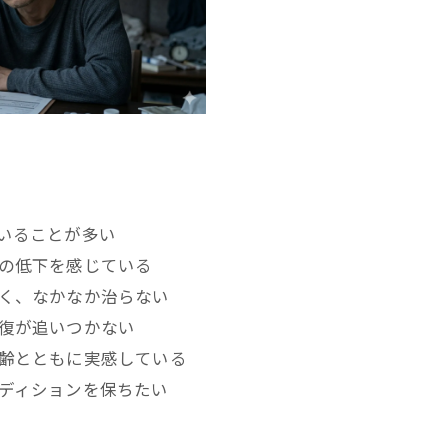
いることが多い
の低下を感じている
く、なかなか治らない
復が追いつかない
齢とともに実感している
ディションを保ちたい