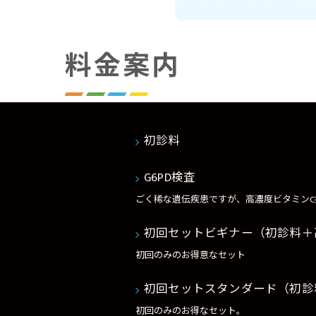
料金案内
初診料
G6PD検査
ごく稀な遺伝疾患ですが、高濃度ビタミンC
初回セットビギナー（初診料＋高
初回のみのお得意なセット
初回セットスタンダード（初診料
初回のみのお得なセット。