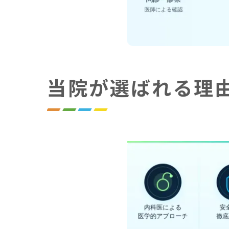
当院が選ばれる理