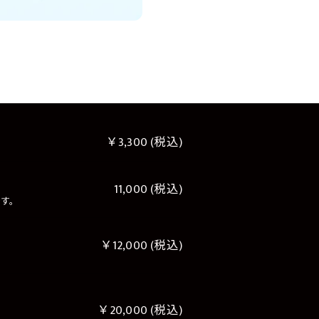
￥3,300 (税込)
11,000 (税込)
です。
￥12,000 (税込)
￥20,000 (税込)