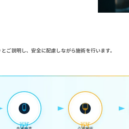
りとご説明し、安全に配慮しながら施術を行います。
お問い合わせはこちら