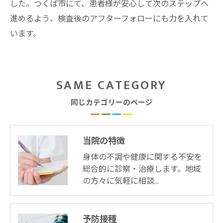
した。つくば市にて、患者様が安心して次のステップへ
進めるよう、検査後のアフターフォローにも力を入れて
います。
SAME CATEGORY
同じカテゴリーのページ
当院の特徴
身体の不調や健康に関する不安を
総合的に診察・治療します。地域
の方々に気軽に相談…
予防接種