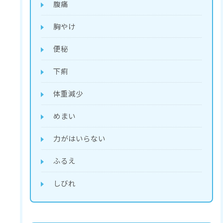
腹痛
胸やけ
便秘
下痢
体重減少
めまい
力がはいらない
ふるえ
しびれ