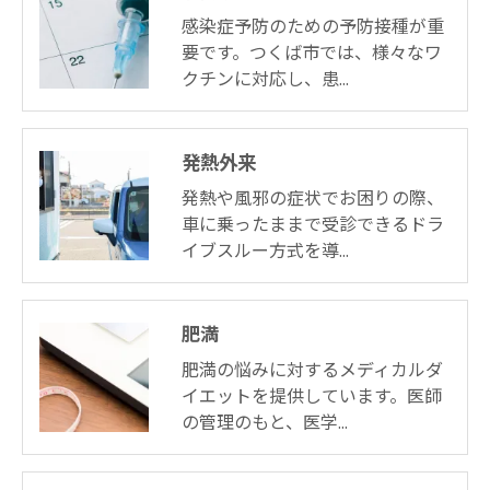
感染症予防のための予防接種が重
要です。つくば市では、様々なワ
クチンに対応し、患…
発熱外来
発熱や風邪の症状でお困りの際、
車に乗ったままで受診できるドラ
イブスルー方式を導…
肥満
肥満の悩みに対するメディカルダ
イエットを提供しています。医師
の管理のもと、医学…