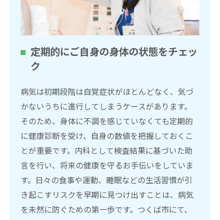
定期的にご自身の身体の状態をチェッ
ク
病気は初期段階は自覚症状がほとんどなく、気づ
かないうちに進行してしまうケースがあります。
そのため、身体に不調を感じていなくても定期的
に健康診断を受け、自身の数値を把握しておくこ
とが重要です。内科として検査結果に基づいた助
言を行い、将来の健康を守るお手伝いをしていま
す。日々の食事や運動、睡眠などの生活習慣が引
き起こすリスクを早期に見つけ出すことは、病気
を未然に防ぐための第一歩です。つくば市にて、