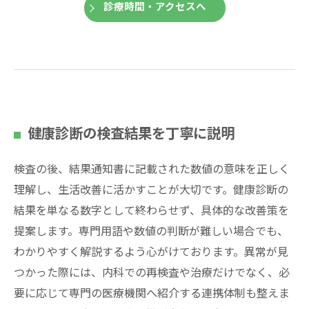
診療時間・アクセスへ
健康診断の検査結果を丁寧に説明
検査の後、結果通知書に記載された数値の意味を正しく
理解し、生活改善に活かすことが大切です。健康診断の
結果を単なる数字として終わらせず、具体的な改善策を
提案します。専門用語や数値の判断が難しい場合でも、
わかりやすく解説するよう心がけております。異常が見
つかった際には、内科での再検査や治療だけでなく、必
要に応じて専門の医療機関へ紹介する連携体制も整えま