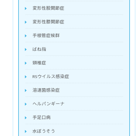
変形性股関節症
変形性膝関節症
手根管症候群
ばね指
頸椎症
RSウイルス感染症
溶連菌感染症
ヘルパンギーナ
手足口病
水ぼうそう