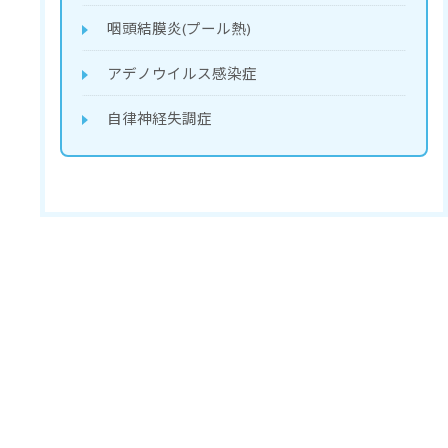
咽頭結膜炎(プール熱)
アデノウイルス感染症
自律神経失調症