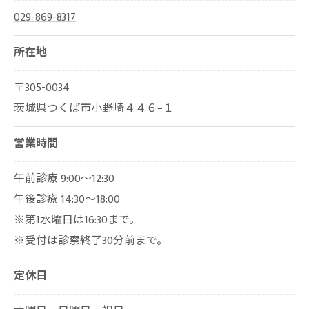
029-869-8317
所在地
〒305-0034
茨城県つくば市小野崎４４６−１
営業時間
午前診療 9:00～12:30
午後診療 14:30～18:00
※第1水曜日は16:30まで。
※受付は診察終了30分前まで。
定休日