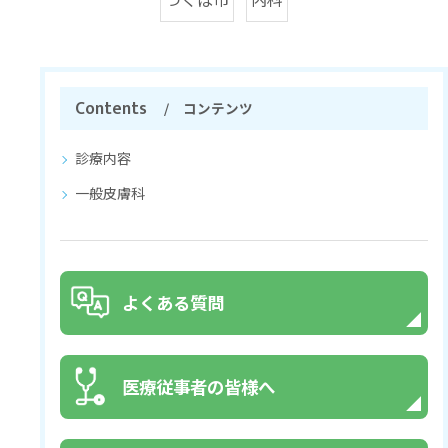
つくば市
内科
Contents
コンテンツ
診療内容
一般皮膚科
よくある質問
医療従事者の皆様へ