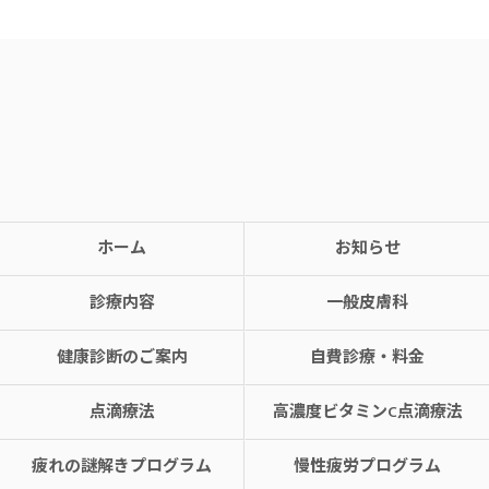
ホーム
お知らせ
診療内容
一般皮膚科
健康診断のご案内
自費診療・料金
点滴療法
高濃度ビタミンC点滴療法
疲れの謎解きプログラム
慢性疲労プログラム