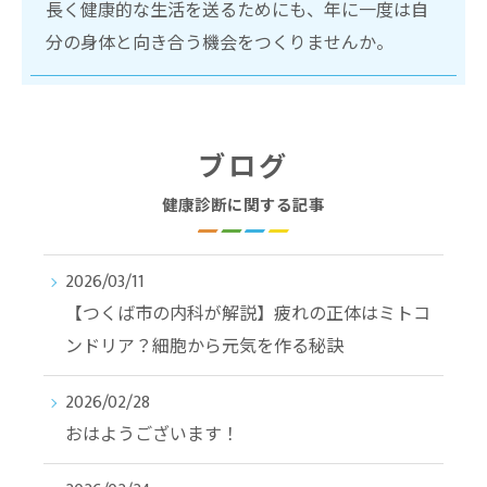
長く健康的な生活を送るためにも、年に一度は自
分の身体と向き合う機会をつくりませんか。
ブログ
健康診断に関する記事
2026/03/11
【つくば市の内科が解説】疲れの正体はミトコ
ンドリア？細胞から元気を作る秘訣
2026/02/28
おはようございます！