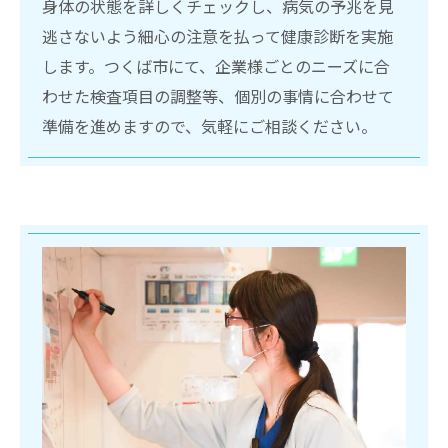
身体の状態を詳しくチェックし、病気の予兆を見
逃さないよう細心の注意を払って健康診断を実施
します。つくば市にて、企業様ごとのニーズに合
わせた検査項目の調整等、個別の事情に合わせて
準備を進めますので、気軽にご相談ください。