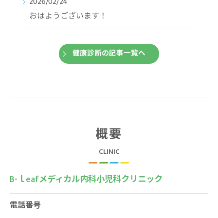
2026/02/24
おはようございます！
健康診断の記事一覧へ
概要
CLINIC
B-ｌeafメディカル内科小児科クリニック
電話番号