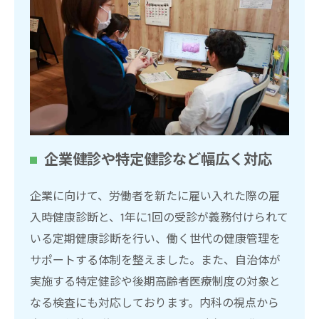
企業健診や特定健診など幅広く対応
企業に向けて、労働者を新たに雇い入れた際の雇
入時健康診断と、1年に1回の受診が義務付けられて
いる定期健康診断を行い、働く世代の健康管理を
サポートする体制を整えました。また、自治体が
実施する特定健診や後期高齢者医療制度の対象と
なる検査にも対応しております。内科の視点から