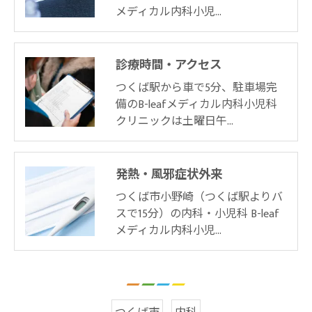
メディカル内科小児…
お問い合わせはこちら
診療時間・アクセス
つくば駅から車で5分、駐車場完
備のB-leafメディカル内科小児科
クリニックは土曜日午…
発熱・風邪症状外来
つくば市小野崎（つくば駅よりバ
スで15分）の内科・小児科 B-leaf
メディカル内科小児…