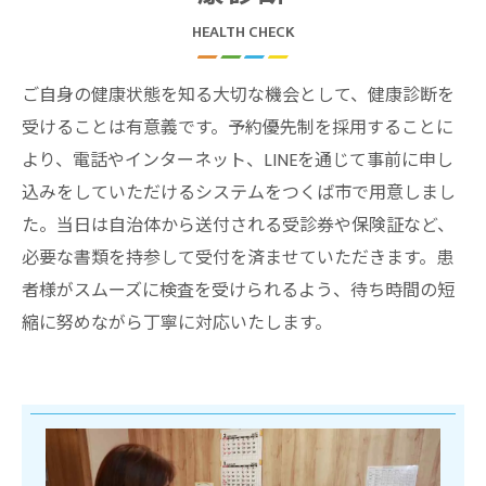
HEALTH CHECK
ご自身の健康状態を知る大切な機会として、健康診断を
受けることは有意義です。予約優先制を採用することに
より、電話やインターネット、LINEを通じて事前に申し
込みをしていただけるシステムをつくば市で用意しまし
た。当日は自治体から送付される受診券や保険証など、
必要な書類を持参して受付を済ませていただきます。患
者様がスムーズに検査を受けられるよう、待ち時間の短
縮に努めながら丁寧に対応いたします。