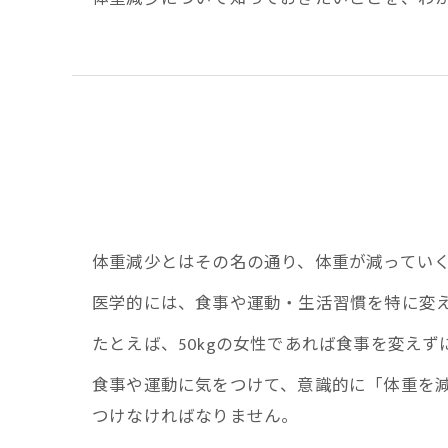
体重減少とはその名の通り、体重が減ってい
医学的には、食事や運動・生活習慣を特に変え
たとえば、50kgの女性であれば食事を変えず
食事や運動に気をつけて、意識的に「体重を
つけなければなりません。