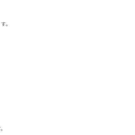
ます。
す。