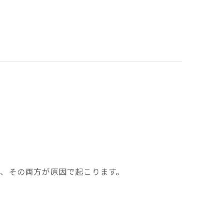
、その両方が原因で起こります。