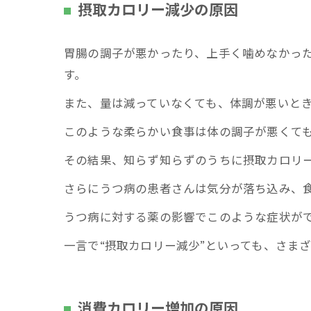
摂取カロリー減少の原因
胃腸の調子が悪かったり、上手く噛めなかっ
す。
また、量は減っていなくても、体調が悪いと
このような柔らかい食事は体の調子が悪くて
その結果、知らず知らずのうちに摂取カロリ
さらにうつ病の患者さんは気分が落ち込み、
うつ病に対する薬の影響でこのような症状が
一言で“摂取カロリー減少”といっても、さま
消費カロリー増加の原因