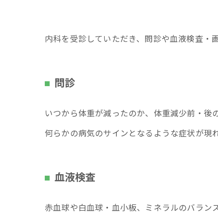
内科を受診していただき、問診や血液検査・
問診
いつから体重が減ったのか、体重減少前・後
何らかの病気のサインとなるような症状が現
血液検査
赤血球や白血球・血小板、ミネラルのバラン