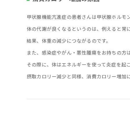
甲状腺機能亢進症の患者さんは甲状腺ホルモ
体の代謝が良くなるというのは、例えると常
結果、体重の減少につながるのです。
また、感染症やがん・悪性腫瘍をお持ちの方
その際に、体はエネルギーを使って炎症を起
摂取カロリー減少と同様、消費カロリー増加