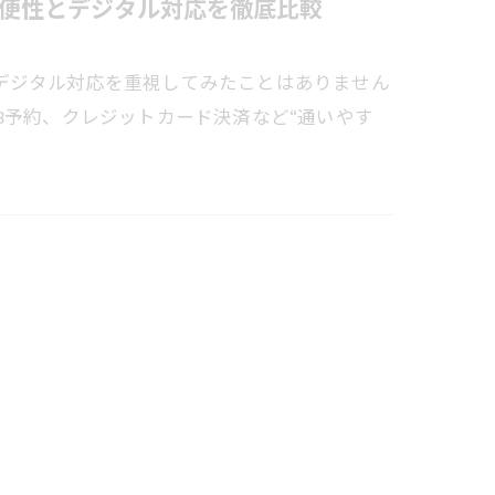
便性とデジタル対応を徹底比較
デジタル対応を重視してみたことはありません
B予約、クレジットカード決済など“通いやす