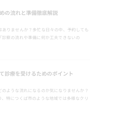
めの流れと準備徹底解説
はありませんか？多忙な日々の中、予約しても
「診察の流れや準備に何か工夫できないの
て診療を受けるためのポイント
どのような流れになるのか気になりませんか？
り、特につくば市のような地域では多様なクリ