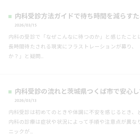
内科受診方法ガイドで待ち時間を減らすた
2026/03/15
内科の受診で「なぜこんなに待つのか」と感じたこと
長時間待たされる現実にフラストレーションが募り、
か？」と疑問…
内科受診の流れと茨城県つくば市で安心し
2026/03/13
内科受診は初めてのときや体調に不安を感じるとき、
内科の診療は症状や状況によって手順や注意点が異な
ニックが…