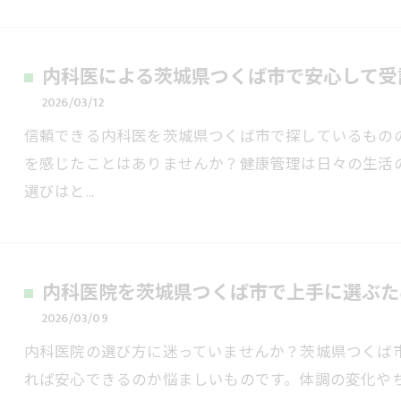
内科医による茨城県つくば市で安心して受
2026/03/12
信頼できる内科医を茨城県つくば市で探しているもの
を感じたことはありませんか？健康管理は日々の生活
選びはと…
内科医院を茨城県つくば市で上手に選ぶた
2026/03/09
内科医院の選び方に迷っていませんか？茨城県つくば
れば安心できるのか悩ましいものです。体調の変化や