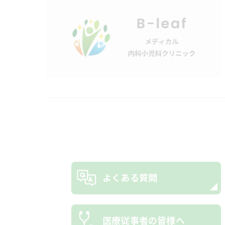
よくある質問
医療従事者の皆様へ