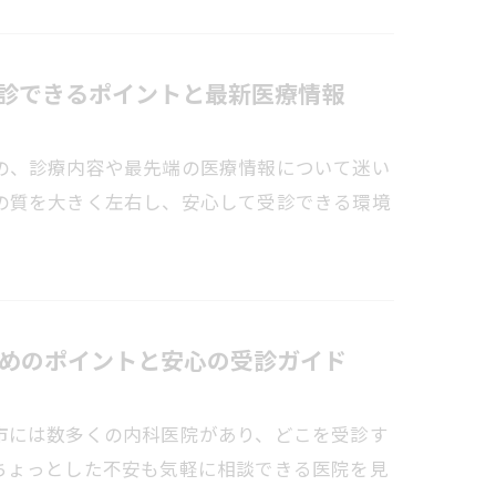
診できるポイントと最新医療情報
の、診療内容や最先端の医療情報について迷い
の質を大きく左右し、安心して受診できる環境
めのポイントと安心の受診ガイド
市には数多くの内科医院があり、どこを受診す
ちょっとした不安も気軽に相談できる医院を見