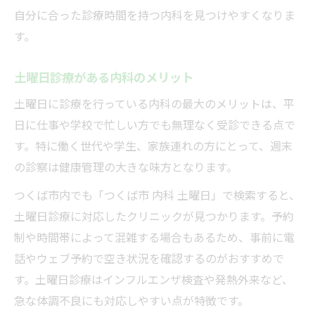
自分に合った診療時間を持つ内科を見つけやすくなりま
す。
土曜日診療がある内科のメリット
土曜日に診療を行っている内科の最大のメリットは、平
日に仕事や学校で忙しい方でも無理なく受診できる点で
す。特に働く世代や学生、家族連れの方にとって、週末
の診察は健康管理の大きな味方となります。
つくば市内でも「つくば市 内科 土曜日」で検索すると、
土曜日診療に対応したクリニックが見つかります。予約
制や時間帯によって混雑する場合もあるため、事前に電
話やウェブ予約で空き状況を確認するのがおすすめで
す。土曜日診療はインフルエンザ検査や発熱外来など、
急な体調不良にも対応しやすい点が特徴です。