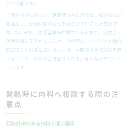
とが可能です。
早期発見のためには、定期健診や血液検査、尿検査など
を活用し、健康状態の変化を見逃さないことが重要で
す。特に家族に生活習慣病の既往がある方や、食生活・
運動習慣に不安がある方は、内科医のアドバイスを積極
的に取り入れると良いでしょう。早期の段階で対策を講
じることで、将来の合併症リスクを大きく減らすことが
できます。
発熱時に内科へ相談する際の注
意点
発熱外来のある内科を選ぶ基準