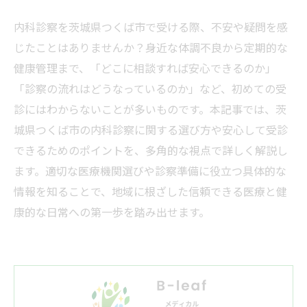
内科診察を茨城県つくば市で受ける際、不安や疑問を感
じたことはありませんか？身近な体調不良から定期的な
健康管理まで、「どこに相談すれば安心できるのか」
「診察の流れはどうなっているのか」など、初めての受
診にはわからないことが多いものです。本記事では、茨
城県つくば市の内科診察に関する選び方や安心して受診
できるためのポイントを、多角的な視点で詳しく解説し
ます。適切な医療機関選びや診察準備に役立つ具体的な
情報を知ることで、地域に根ざした信頼できる医療と健
康的な日常への第一歩を踏み出せます。