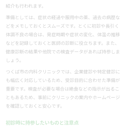
紹介も行われます。
準備としては、症状の経過や服用中の薬、過去の病歴な
どをメモしておくとスムーズです。とくに初診や長引く
体調不良の場合は、発症時期や症状の変化、体温の推移
などを記録しておくと医師の診断に役立ちます。また、
健康診断の結果や他院での検査データがあれば持参しま
しょう。
つくば市の内科クリニックでは、企業健診や特定健診に
も幅広く対応しているため、受診目的に合わせた準備が
重要です。検査が必要な場合は絶食などの指示が出るこ
ともあるため、事前にクリニックの案内やホームページ
を確認しておくと安心です。
初診時に持参したいものと注意点