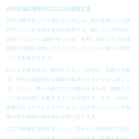
内科診察の評判や口コミの活用方法
内科診察を安心して受けるためには、他の患者さんの評
判や口コミを活用するのも有効です。特につくば市内の
内科クリニックは数が多いため、実際に受診した方の体
験談や評価を参考にすることで、クリニック選びの失敗
リスクを減らせます。
口コミを見る際は、医師やスタッフの対応、診察の丁寧
さ、院内の雰囲気など複数の視点からチェックしましょ
う。ただし、個々の感じ方には差があるため、複数の口
コミを総合的に判断することが大切です。また、SNSや
医療系口コミサイトだけでなく、公式ホームページの患
者の声や地域の掲示板も参考になります。
口コミ情報を活用することで、初めての内科受診でも安
心してクリニックを選ぶことができます。信頼できる内