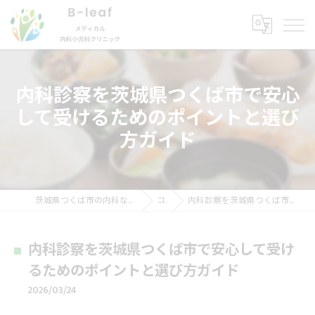
内科診察を茨城県つくば市で安心
して受けるためのポイントと選び
方ガイド
茨城県つくば市の内科ならB-ｌeafメディカル内科小児科クリニック
コラム
内科診察を茨城県つくば市で安心して受けるためのポイントと選び方ガイド
内科診察を茨城県つくば市で安心して受け
るためのポイントと選び方ガイド
2026/03/24