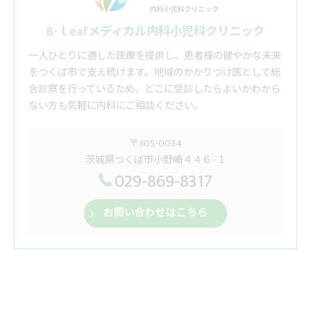
B-ｌeafメディカル内科小児科クリニック
一人ひとりに適した医療を提供し、患者様の健やかな未来
をつくば市で支え続けます。地域のかかりつけ医として総
合診察を行っているため、どこに受診したらよいかわから
ない方も気軽に内科にご相談ください。
〒305-0034
茨城県つくば市小野崎４４６−１
029-869-8317
お問い合わせはこちら