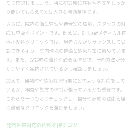
ミで確認しましょう。特に初診時に症状や不安をしっか
り聞いてもらえるかは大きな判断基準です。
さらに、院内の衛生管理や待合室の環境、スタッフの対
応も重要なポイントです。例えば、B-ｌeafメディカル内
科小児科クリニックでは、患者さんがリラックスして受
診できるよう、院内環境の整備と感染対策に努めていま
す。また、受診時の流れや必要な持ち物、予約方法が分
かりやすく案内されているかも確認しましょう。
加えて、発熱時や感染症流行期にどのような対応をして
いるか、検査や処方の体制が整っているかも重要です。
これらを一つひとつチェックし、自分や家族の健康管理
に最適なクリニックを選びましょう。
発熱外来対応の内科を探すコツ