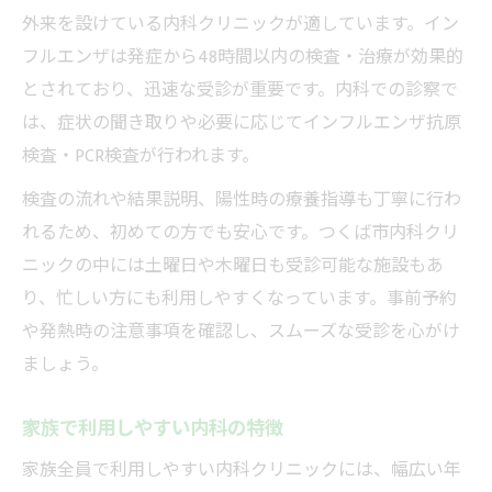
外来を設けている内科クリニックが適しています。イン
フルエンザは発症から48時間以内の検査・治療が効果的
とされており、迅速な受診が重要です。内科での診察で
は、症状の聞き取りや必要に応じてインフルエンザ抗原
検査・PCR検査が行われます。
検査の流れや結果説明、陽性時の療養指導も丁寧に行わ
れるため、初めての方でも安心です。つくば市内科クリ
ニックの中には土曜日や木曜日も受診可能な施設もあ
り、忙しい方にも利用しやすくなっています。事前予約
や発熱時の注意事項を確認し、スムーズな受診を心がけ
ましょう。
家族で利用しやすい内科の特徴
家族全員で利用しやすい内科クリニックには、幅広い年