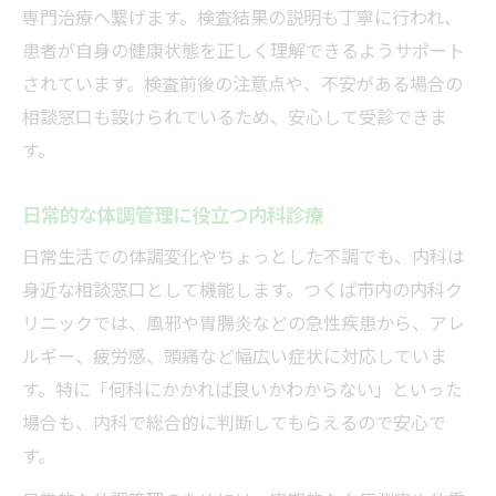
専門治療へ繋げます。検査結果の説明も丁寧に行われ、
患者が自身の健康状態を正しく理解できるようサポート
されています。検査前後の注意点や、不安がある場合の
相談窓口も設けられているため、安心して受診できま
す。
日常的な体調管理に役立つ内科診療
日常生活での体調変化やちょっとした不調でも、内科は
身近な相談窓口として機能します。つくば市内の内科ク
リニックでは、風邪や胃腸炎などの急性疾患から、アレ
ルギー、疲労感、頭痛など幅広い症状に対応していま
す。特に「何科にかかれば良いかわからない」といった
場合も、内科で総合的に判断してもらえるので安心で
す。