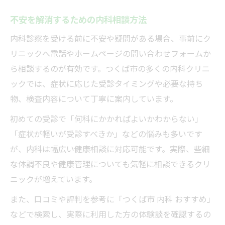
不安を解消するための内科相談方法
内科診察を受ける前に不安や疑問がある場合、事前にク
リニックへ電話やホームページの問い合わせフォームか
ら相談するのが有効です。つくば市の多くの内科クリニ
ックでは、症状に応じた受診タイミングや必要な持ち
物、検査内容について丁寧に案内しています。
初めての受診で「何科にかかればよいかわからない」
「症状が軽いが受診すべきか」などの悩みも多いです
が、内科は幅広い健康相談に対応可能です。実際、些細
な体調不良や健康管理についても気軽に相談できるクリ
ニックが増えています。
また、口コミや評判を参考に「つくば市 内科 おすすめ」
などで検索し、実際に利用した方の体験談を確認するの