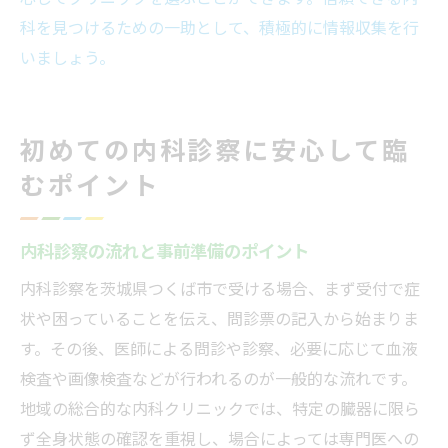
科を見つけるための一助として、積極的に情報収集を行
いましょう。
初めての内科診察に安心して臨
むポイント
内科診察の流れと事前準備のポイント
内科診察を茨城県つくば市で受ける場合、まず受付で症
状や困っていることを伝え、問診票の記入から始まりま
す。その後、医師による問診や診察、必要に応じて血液
検査や画像検査などが行われるのが一般的な流れです。
地域の総合的な内科クリニックでは、特定の臓器に限ら
ず全身状態の確認を重視し、場合によっては専門医への