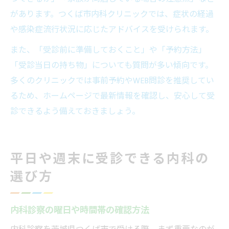
があります。つくば市内科クリニックでは、症状の経過
や感染症流行状況に応じたアドバイスを受けられます。
また、「受診前に準備しておくこと」や「予約方法」
「受診当日の持ち物」についても質問が多い傾向です。
多くのクリニックでは事前予約やWEB問診を推奨してい
るため、ホームページで最新情報を確認し、安心して受
診できるよう備えておきましょう。
平日や週末に受診できる内科の
選び方
内科診察の曜日や時間帯の確認方法