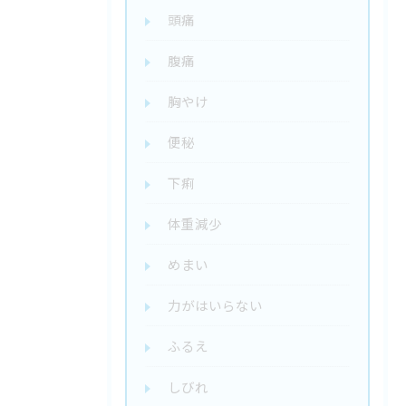
頭痛
腹痛
胸やけ
便秘
下痢
体重減少
めまい
力がはいらない
ふるえ
しびれ