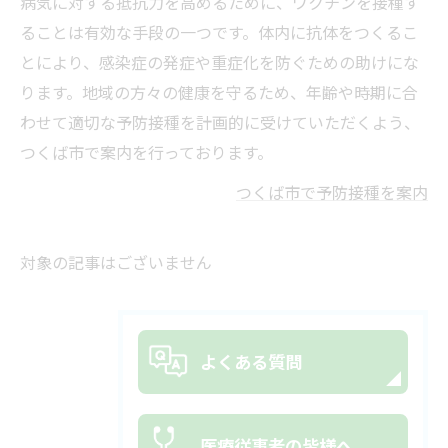
病気に対する抵抗力を高めるために、ワクチンを接種す
ることは有効な手段の一つです。体内に抗体をつくるこ
とにより、感染症の発症や重症化を防ぐための助けにな
ります。地域の方々の健康を守るため、年齢や時期に合
わせて適切な予防接種を計画的に受けていただくよう、
つくば市で案内を行っております。
つくば市で予防接種を案内
対象の記事はございません
よくある質問
医療従事者の皆様へ