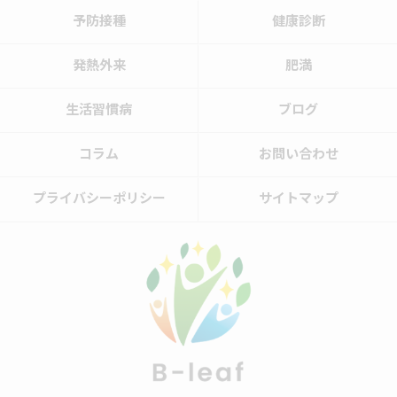
予防接種
健康診断
発熱外来
肥満
生活習慣病
ブログ
コラム
お問い合わせ
プライバシーポリシー
サイトマップ