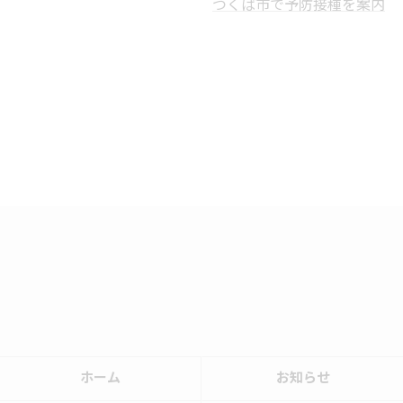
つくば市で予防接種を案内
ホーム
お知らせ