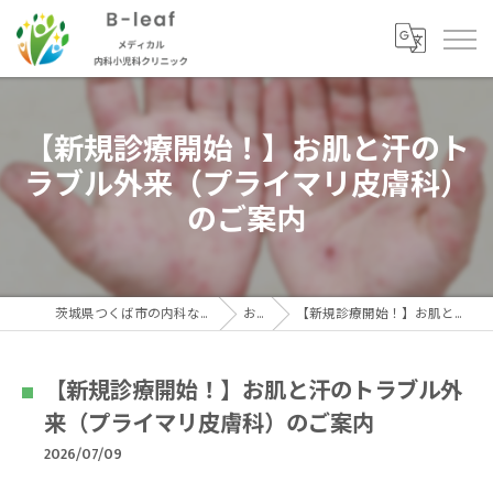
【新規診療開始！】お肌と汗のト
ラブル外来（プライマリ皮膚科）
のご案内
茨城県つくば市の内科ならB-ｌeafメディカル内科小児科クリニック
お知らせ
【新規診療開始！】お肌と汗のトラブル外来（プライマリ皮膚科）のご案内
【新規診療開始！】お肌と汗のトラブル外
来（プライマリ皮膚科）のご案内
2026/07/09