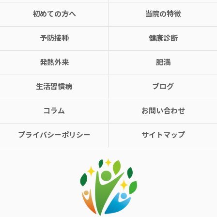
初めての方へ
当院の特徴
予防接種
健康診断
発熱外来
肥満
生活習慣病
ブログ
コラム
お問い合わせ
プライバシーポリシー
サイトマップ