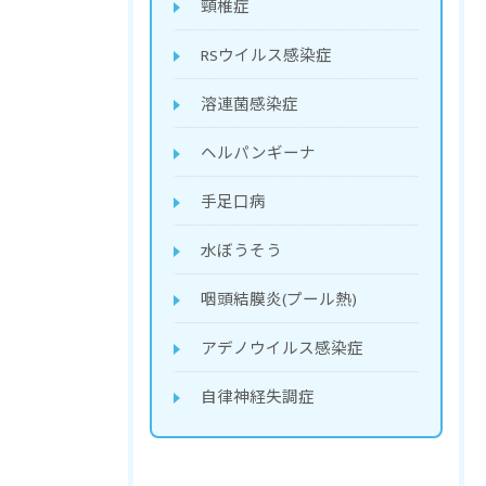
頸椎症
RSウイルス感染症
溶連菌感染症
ヘルパンギーナ
手足口病
水ぼうそう
咽頭結膜炎(プール熱)
アデノウイルス感染症
自律神経失調症