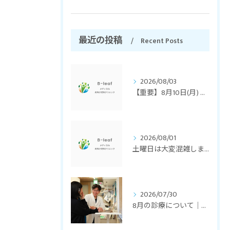
最近の投稿
Recent Posts
2026/08/03
【重要】8月10日(月) 臨時休診のお知らせ
2026/08/01
土曜日は大変混雑します。
2026/07/30
8月の診療について｜休日診療・お盆期間中の診療・皮膚のお悩み相談