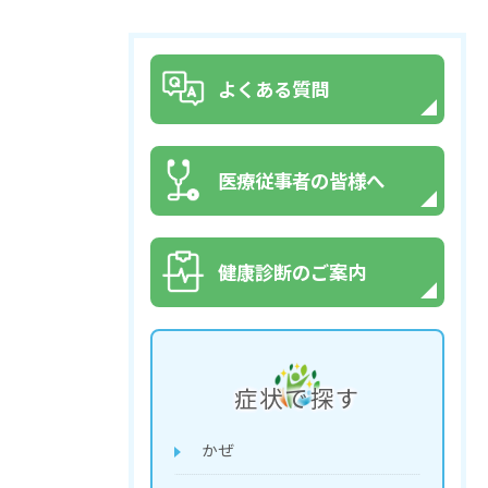
よくある質問
医療従事者の皆様へ
健康診断のご案内
症状で探す
かぜ