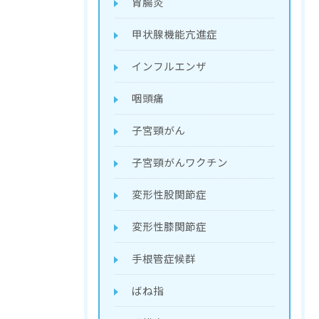
胃腸炎
甲状腺機能亢進症
インフルエンザ
咽頭痛
子宮頸がん
子宮頸がんワクチン
変形性股関節症
変形性膝関節症
手根管症候群
ばね指