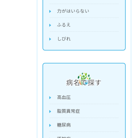
力がはいらない
ふるえ
しびれ
病名で探す
高血圧
脂質異常症
糖尿病