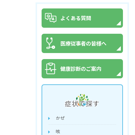
よくある質問
医療従事者の皆様へ
健康診断のご案内
症状で探す
かぜ
咳