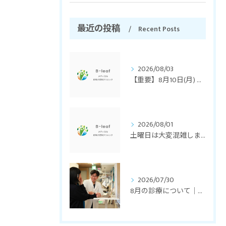
最近の投稿
Recent Posts
2026/08/03
【重要】8月10日(月) 臨時休診のお知らせ
2026/08/01
土曜日は大変混雑します。
2026/07/30
8月の診療について｜休日診療・お盆期間中の診療・皮膚のお悩み相談