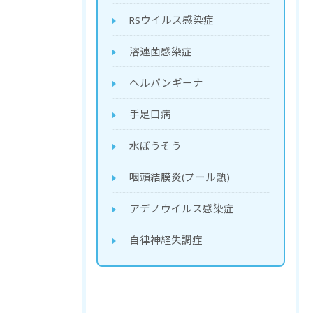
RSウイルス感染症
溶連菌感染症
ヘルパンギーナ
手足口病
水ぼうそう
咽頭結膜炎(プール熱)
アデノウイルス感染症
自律神経失調症