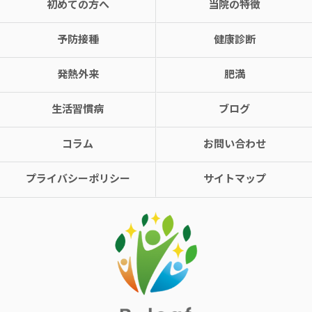
初めての方へ
当院の特徴
予防接種
健康診断
発熱外来
肥満
生活習慣病
ブログ
コラム
お問い合わせ
プライバシーポリシー
サイトマップ