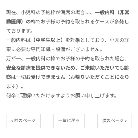
現在、小児科の予約枠が満席の場合に、
一般内科（非常
勤医師）の枠
でお子様の予約を取られるケースが多発し
ております。
一般内科は【中学生以上】を対象
としており、小児の診
察に必要な専門知識・設備がございません。
万が一、一般内科の枠でお子様の予約を取られた場合、
安全な診療を提供できないため、ご来院いただいても診
察は一切お受けできません（お帰りいただくことになり
ます）。
何卒ご理解いただけますようお願い申し上げます。
< 前のページ
一覧に戻る
次のページ >