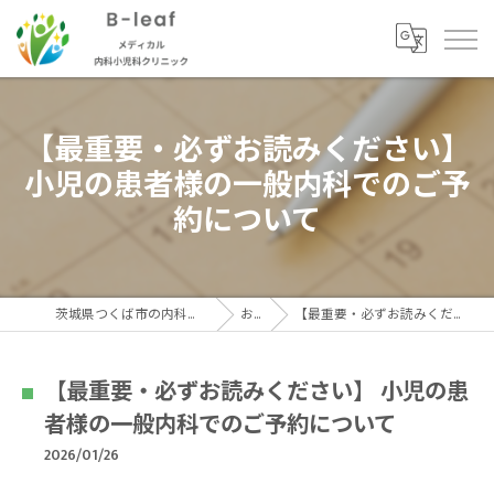
【最重要・必ずお読みください】
小児の患者様の一般内科でのご予
約について
茨城県つくば市の内科ならB-ｌeafメディカル内科小児科クリニック
お知らせ
【最重要・必ずお読みください】 小児の患者様の一般内科でのご予約について
【最重要・必ずお読みください】 小児の患
者様の一般内科でのご予約について
2026/01/26