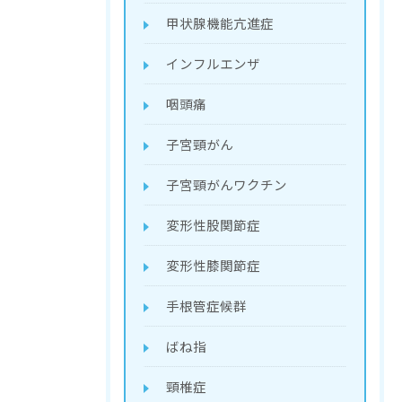
甲状腺機能亢進症
インフルエンザ
咽頭痛
お問い合わせはこちら
子宮頸がん
子宮頸がんワクチン
変形性股関節症
変形性膝関節症
手根管症候群
ばね指
頸椎症