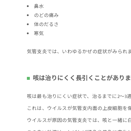
鼻水
のどの痛み
体のだるさ
寒気
気管支炎では、いわゆるかぜの症状がみられ
咳は治りにくく長引くことがありま
咳は最も治りにくい症状で、治るまでに2～3
これは、ウイルスが気管支内面の上皮細胞を
ウイルスが原因の気管支炎では、咳と一緒に