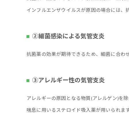
インフルエンザウイルスが原因の場合には、
②細菌感染による気管支炎
抗菌薬の効果が期待できるため、細菌に合わ
③アレルギー性の気管支炎
アレルギーの原因となる物質(アレルゲン)を
喘息
に用いるステロイド吸入薬が用いられま