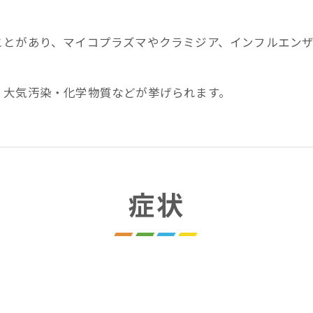
ことがあり、マイコプラズマやクラミジア、インフルエン
・大気汚染・化学物質などが挙げられます。
症状
。