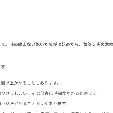
ます。
咳の絡まない乾いた咳が出始めたら、気管支炎の危
す
週間以上かかることもあります。
傷つけてしまい、その修復に時間がかかるためです。
白い粘液が出ることがよくあります。