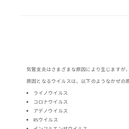
気管支炎はさまざまな原因により生じますが
原因となるウイルスは、以下のようなかぜの
ライノウイルス
コロナウイルス
アデノウイルス
RSウイルス