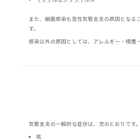
インフルエンザウイルス
また、細菌感染も急性気管支炎の原因となる
す。
感染以外の原因としては、
アレルギー
・
喫煙
気管支炎の一般的な症状は、次のとおりです
咳